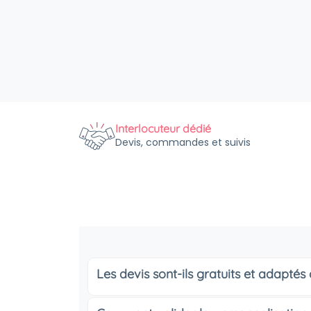
Interlocuteur dédié
Devis, commandes et suivis
Les devis sont-ils gratuits et adapté