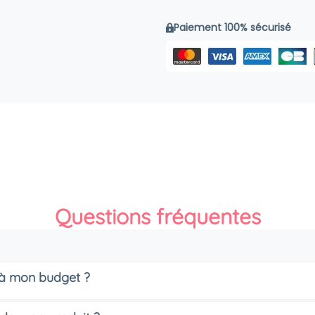
Paiement 100% sécurisé
Questions fréquentes
s à mon budget ?