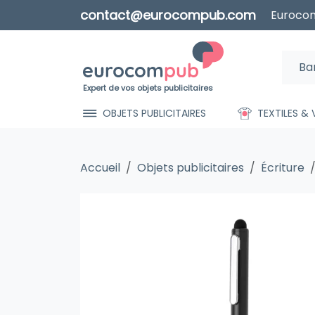
contact@eurocompub.com
Eurocom
Expert de vos objets publicitaires
OBJETS PUBLICITAIRES
TEXTILES &
Accueil
Objets publicitaires
Écriture