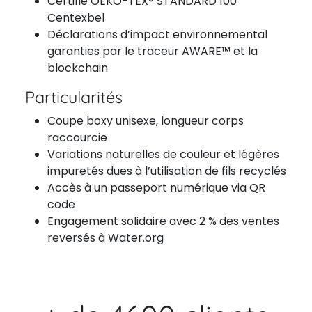
Certifié OEKO-TEX® STANDARD 100
Centexbel
Déclarations d’impact environnemental
garanties par le traceur AWARE™ et la
blockchain
Particularités
Coupe boxy unisexe, longueur corps
raccourcie
Variations naturelles de couleur et légères
impuretés dues à l’utilisation de fils recyclés
Accès à un passeport numérique via QR
code
Engagement solidaire avec 2 % des ventes
reversés à Water.org