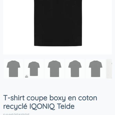
T-shirt coupe boxy en coton
recyclé IQONIQ Teide