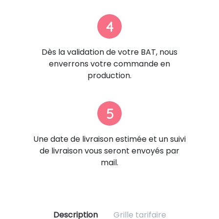
4
Dès la validation de votre BAT, nous
enverrons votre commande en
production.
5
Une date de livraison estimée et un suivi
de livraison vous seront envoyés par
mail.
Description
Grille tarifaire