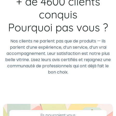
+ de 4600 clients
conquis
Pourquoi pas vous ?
Nos clients ne parlent pas que de produits — ils
parlent d’une expérience, d’un service, d’un vrai
accompagnement. Leur satisfaction est notre plus
belle vitrine. Lisez leurs avis certifiés et rejoignez une
communauté de professionnels qui ont déjà fait le
bon choix.
Ils pourraient vous