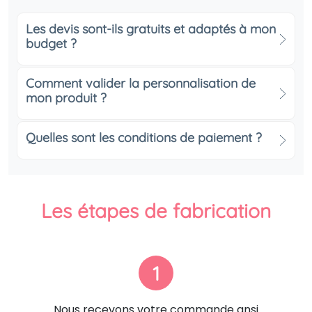
Les devis sont-ils gratuits et adaptés à mon
budget ?
Comment valider la personnalisation de
mon produit ?
Quelles sont les conditions de paiement ?
Les étapes de fabrication
1
Nous recevons votre commande ansi