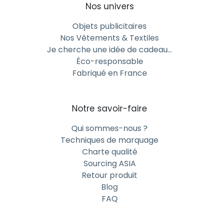
Nos univers
Objets publicitaires
Nos Vêtements & Textiles
Je cherche une idée de cadeau…
Éco-responsable
Fabriqué en France
Notre savoir-faire
Qui sommes-nous ?
Techniques de marquage
Charte qualité
Sourcing ASIA
Retour produit
Blog
FAQ