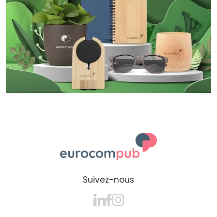
Suivez-nous