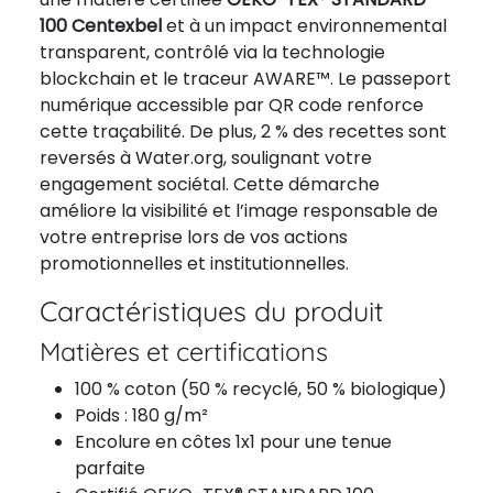
100 Centexbel
et à un impact environnemental
transparent, contrôlé via la technologie
blockchain et le traceur AWARE™. Le passeport
numérique accessible par QR code renforce
cette traçabilité. De plus, 2 % des recettes sont
reversés à Water.org, soulignant votre
engagement sociétal. Cette démarche
améliore la visibilité et l’image responsable de
votre entreprise lors de vos actions
promotionnelles et institutionnelles.
Caractéristiques du produit
Matières et certifications
100 % coton (50 % recyclé, 50 % biologique)
Poids : 180 g/m²
Encolure en côtes 1x1 pour une tenue
parfaite