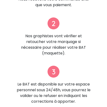
que vous paiement.
2
Nos graphistes vont vérifier et
retoucher votre marquage si
nécessaire pour réaliser votre BAT
(maquette).
3
Le BAT est disponible sur votre espace
personnel sous 24/48h, vous pourrez le
valider ou le refuser en indiquant les
corrections à apporter.