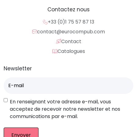
Contactez nous
+33 (0)1 75 57 87 13
contact@eurocompub.com
Contact
Catalogues
Newsletter
E-
mail
(Nécessaire)
RGPD
En renseignant votre adresse e-mail, vous
acceptez de recevoir notre newsletter et nos
communications par e-mail.