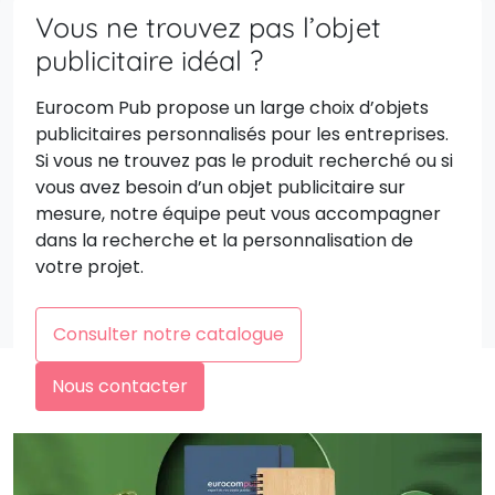
Vous ne trouvez pas l’objet
publicitaire idéal ?
Eurocom Pub propose un large choix d’objets
publicitaires personnalisés pour les entreprises.
Si vous ne trouvez pas le produit recherché ou si
vous avez besoin d’un objet publicitaire sur
mesure, notre équipe peut vous accompagner
dans la recherche et la personnalisation de
votre projet.
Consulter notre catalogue
Nous contacter