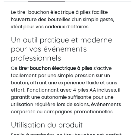
Le tire-bouchon électrique à piles facilite
l’ouverture des bouteilles d’un simple geste,
idéal pour vos cadeaux d’affaires.
Un outil pratique et moderne
pour vos événements
professionnels
Ce
tire-bouchon électrique à piles
s’active
facilement par une simple pression sur un
bouton, offrant une expérience fluide et sans
effort. Fonctionnant avec 4 piles AA incluses, il
garantit une autonomie suffisante pour une
utilisation régulière lors de salons, événements
corporate ou campagnes promotionnelles.
Utilisation du produit