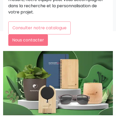
dans la recherche et la personnalisation de
votre projet.
Consulter notre catalogue
Nous contacter