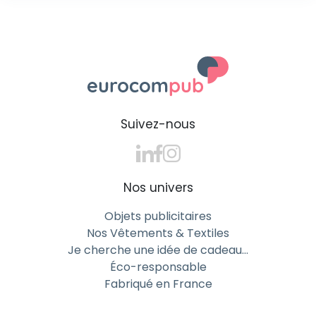
Suivez-nous
Nos univers
Objets publicitaires
Nos Vêtements & Textiles
Je cherche une idée de cadeau…
Éco-responsable
Fabriqué en France