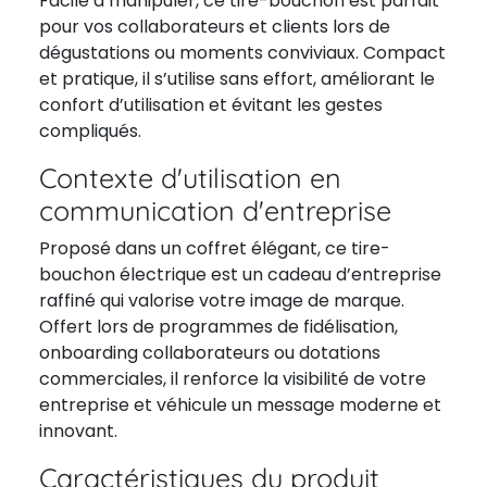
Facile à manipuler, ce tire-bouchon est parfait
pour vos collaborateurs et clients lors de
dégustations ou moments conviviaux. Compact
et pratique, il s’utilise sans effort, améliorant le
confort d’utilisation et évitant les gestes
compliqués.
Contexte d'utilisation en
communication d'entreprise
Proposé dans un coffret élégant, ce tire-
bouchon électrique est un cadeau d’entreprise
raffiné qui valorise votre image de marque.
Offert lors de programmes de fidélisation,
onboarding collaborateurs ou dotations
commerciales, il renforce la visibilité de votre
entreprise et véhicule un message moderne et
innovant.
Caractéristiques du produit