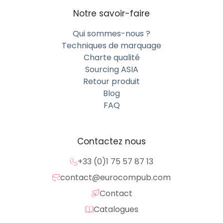
Notre savoir-faire
Qui sommes-nous ?
Techniques de marquage
Charte qualité
Sourcing ASIA
Retour produit
Blog
FAQ
Contactez nous
+33 (0)1 75 57 87 13
contact@eurocompub.com
Contact
Catalogues