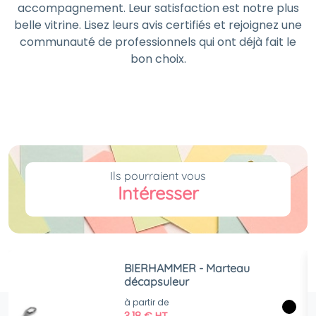
accompagnement. Leur satisfaction est notre plus
belle vitrine. Lisez leurs avis certifiés et rejoignez une
communauté de professionnels qui ont déjà fait le
bon choix.
Ils pourraient vous
Intéresser
BIERHAMMER - Marteau
décapsuleur
à partir de
3,18
€
HT