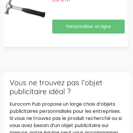
Personnaliser en ligne
Vous ne trouvez pas l’objet
publicitaire idéal ?
Eurocom Pub propose un large choix d’objets
publicitaires personnalisés pour les entreprises.
Si vous ne trouvez pas le produit recherché ou si
vous avez besoin d’un objet publicitaire sur
mesure, notre équipe peut vous accompagner