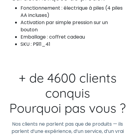
Fonctionnement : électrique à piles (4 piles
AA incluses)
Activation par simple pression sur un
bouton
Emballage : coffret cadeau
SKU : P911_41
+ de 4600 clients
conquis
Pourquoi pas vous ?
Nos clients ne parlent pas que de produits — ils
parlent d’une expérience, d’un service, d’un vrai