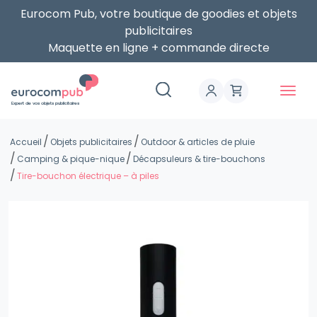
Eurocom Pub, votre boutique de goodies et objets
publicitaires
Maquette en ligne + commande directe
Expert de vos objets publicitaires
Accueil
Objets publicitaires
Outdoor & articles de pluie
Camping & pique-nique
Décapsuleurs & tire-bouchons
Tire-bouchon électrique – à piles