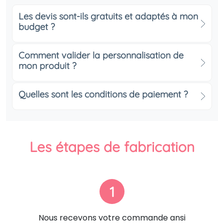
Les devis sont-ils gratuits et adaptés à mon
budget ?
Comment valider la personnalisation de
mon produit ?
Quelles sont les conditions de paiement ?
Les étapes de fabrication
1
Nous recevons votre commande ansi