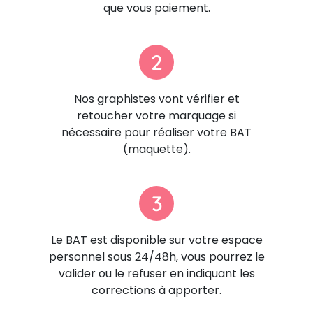
que vous paiement.
2
Nos graphistes vont vérifier et
retoucher votre marquage si
nécessaire pour réaliser votre BAT
(maquette).
3
Le BAT est disponible sur votre espace
personnel sous 24/48h, vous pourrez le
valider ou le refuser en indiquant les
corrections à apporter.