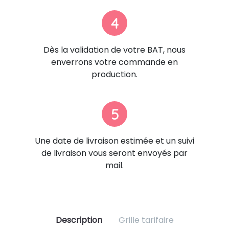
4
Dès la validation de votre BAT, nous
enverrons votre commande en
production.
5
Une date de livraison estimée et un suivi
de livraison vous seront envoyés par
mail.
Description
Grille tarifaire