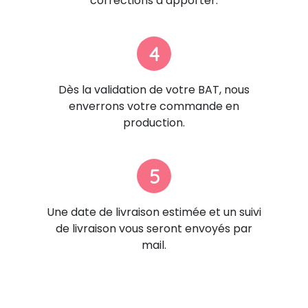
corrections à apporter.
4
Dès la validation de votre BAT, nous
enverrons votre commande en
production.
5
Une date de livraison estimée et un suivi
de livraison vous seront envoyés par
mail.