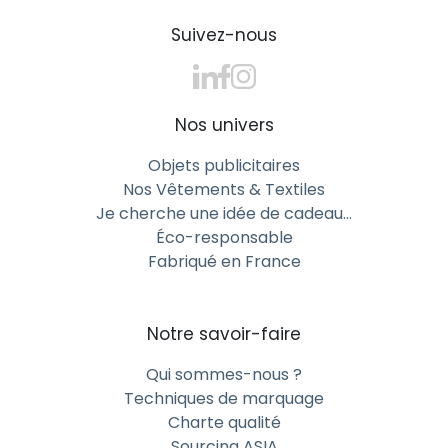
Suivez-nous
Nos univers
Objets publicitaires
Nos Vêtements & Textiles
Je cherche une idée de cadeau…
Éco-responsable
Fabriqué en France
Notre savoir-faire
Qui sommes-nous ?
Techniques de marquage
Charte qualité
Sourcing ASIA