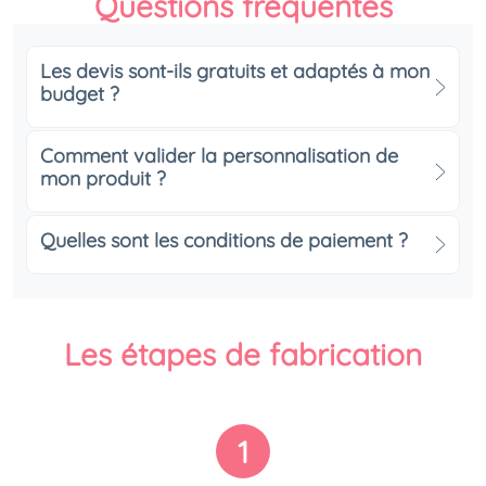
Questions fréquentes
Les devis sont-ils gratuits et adaptés à mon
budget ?
Comment valider la personnalisation de
mon produit ?
Quelles sont les conditions de paiement ?
Les étapes de fabrication
1