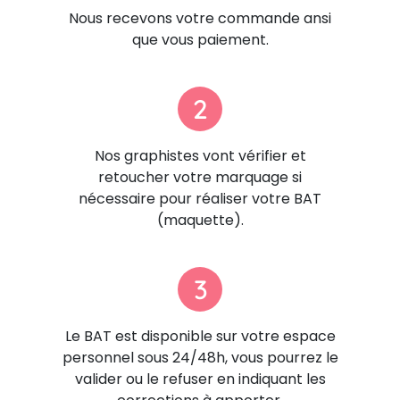
Nous recevons votre commande ansi
que vous paiement.
2
Nos graphistes vont vérifier et
retoucher votre marquage si
nécessaire pour réaliser votre BAT
(maquette).
3
Le BAT est disponible sur votre espace
personnel sous 24/48h, vous pourrez le
valider ou le refuser en indiquant les