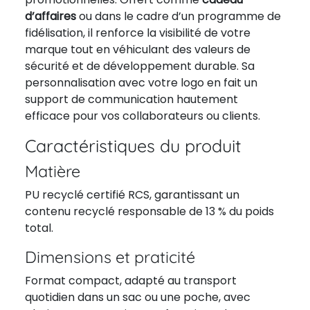
d’affaires
ou dans le cadre d’un programme de
fidélisation, il renforce la visibilité de votre
marque tout en véhiculant des valeurs de
sécurité et de développement durable. Sa
personnalisation avec votre logo en fait un
support de communication hautement
efficace pour vos collaborateurs ou clients.
Caractéristiques du produit
Matière
PU recyclé certifié RCS, garantissant un
contenu recyclé responsable de 13 % du poids
total.
Dimensions et praticité
Format compact, adapté au transport
quotidien dans un sac ou une poche, avec