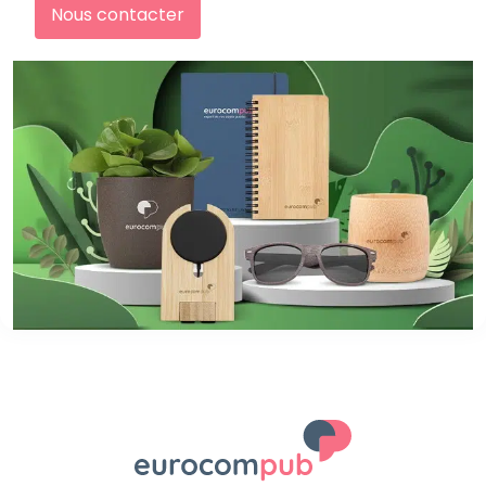
Nous contacter