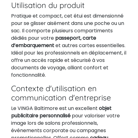
Utilisation du produit
Pratique et compact, cet étui est dimensionné
pour se glisser aisément dans une poche ou un
sac. Il comporte plusieurs compartiments
dédiés pour votre
passeport, carte
d’embarquement
et autres cartes essentielles.
Idéal pour les professionnels en déplacement, il
offre un accès rapide et sécurisé à vos
documents de voyage, alliant confort et
fonctionnalité.
Contexte d'utilisation en
communication d'entreprise
Le VINGA Baltimore est un excellent
objet
publicitaire personnalisé
pour valoriser votre
image lors de salons professionnels,
événements corporate ou campagnes
promotionnelles. Offert comme
cadeau