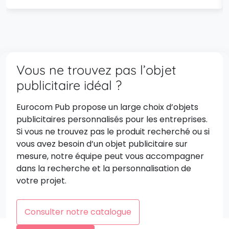
Vous ne trouvez pas l’objet
publicitaire idéal ?
Eurocom Pub propose un large choix d’objets
publicitaires personnalisés pour les entreprises.
Si vous ne trouvez pas le produit recherché ou si
vous avez besoin d’un objet publicitaire sur
mesure, notre équipe peut vous accompagner
dans la recherche et la personnalisation de
votre projet.
Consulter notre catalogue