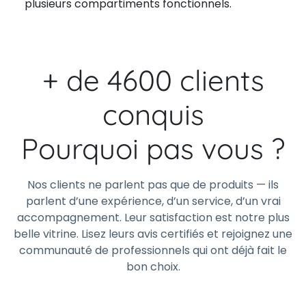
plusieurs compartiments fonctionnels.
+ de 4600 clients
conquis
Pourquoi pas vous ?
Nos clients ne parlent pas que de produits — ils
parlent d’une expérience, d’un service, d’un vrai
accompagnement. Leur satisfaction est notre plus
belle vitrine. Lisez leurs avis certifiés et rejoignez une
communauté de professionnels qui ont déjà fait le
bon choix.