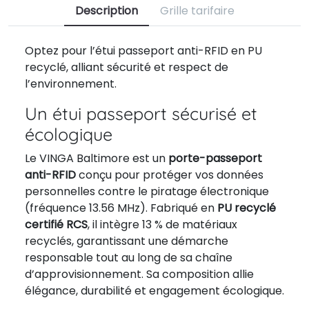
Description
Grille tarifaire
Optez pour l’étui passeport anti-RFID en PU
recyclé, alliant sécurité et respect de
l’environnement.
Un étui passeport sécurisé et
écologique
Le VINGA Baltimore est un
porte-passeport
anti-RFID
conçu pour protéger vos données
personnelles contre le piratage électronique
(fréquence 13.56 MHz). Fabriqué en
PU recyclé
certifié RCS
, il intègre 13 % de matériaux
recyclés, garantissant une démarche
responsable tout au long de sa chaîne
d’approvisionnement. Sa composition allie
élégance, durabilité et engagement écologique.