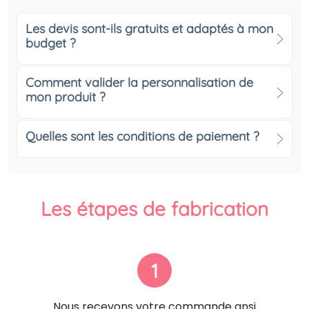
Les devis sont-ils gratuits et adaptés à mon
budget ?
Comment valider la personnalisation de
mon produit ?
Quelles sont les conditions de paiement ?
Les étapes de fabrication
1
Nous recevons votre commande ansi