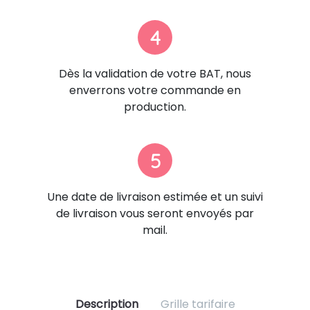
4
Dès la validation de votre BAT, nous
enverrons votre commande en
production.
5
Une date de livraison estimée et un suivi
de livraison vous seront envoyés par
mail.
Description
Grille tarifaire