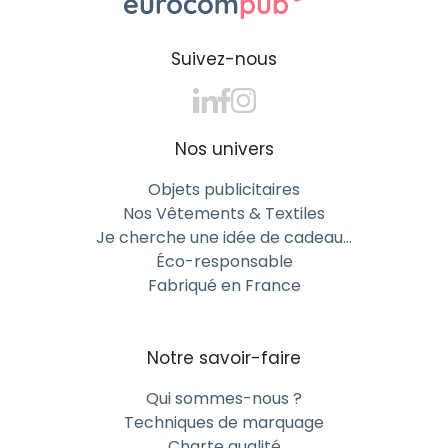
Suivez-nous
Nos univers
Objets publicitaires
Nos Vêtements & Textiles
Je cherche une idée de cadeau…
Éco-responsable
Fabriqué en France
Notre savoir-faire
Qui sommes-nous ?
Techniques de marquage
Charte qualité