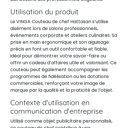
Utilisation du produit
Le VINGA Couteau de chef Hattasan s’utilise
aisément lors de salons professionnels,
événements corporate et ateliers culinaires. Sa
prise en main ergonomique et son aiguisage
précis en font un outil confortable et fiable,
idéal pour démontrer votre savoir-faire ou
offrir un cadeau d’affaires utile et valorisant. Ce
couteau peut également accompagner les
programmes de fidélisation ou les dotations
commerciales, renforçant votre image de
marque par la qualité et la praticité de l’objet.
Contexte d'utilisation en
communication d'entreprise
Utilisé comme objet publicitaire personnalisé,
ce couteau de chef contribue à une