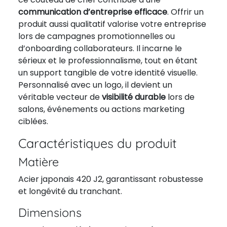
communication d’entreprise efficace
. Offrir un
produit aussi qualitatif valorise votre entreprise
lors de campagnes promotionnelles ou
d’onboarding collaborateurs. Il incarne le
sérieux et le professionnalisme, tout en étant
un support tangible de votre identité visuelle.
Personnalisé avec un logo, il devient un
véritable vecteur de
visibilité durable
lors de
salons, événements ou actions marketing
ciblées.
Caractéristiques du produit
Matière
Acier japonais 420 J2, garantissant robustesse
et longévité du tranchant.
Dimensions