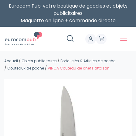
Eurocom Pub, votre boutique de goodies et objets
publicitaires
Maquette en ligne + commande directe
Expert de vos objets publicitaires
Accueil
Objets publicitaires
Porte-clés & Articles de poche
Couteaux de poche
VINGA Couteau de chef Hattasan