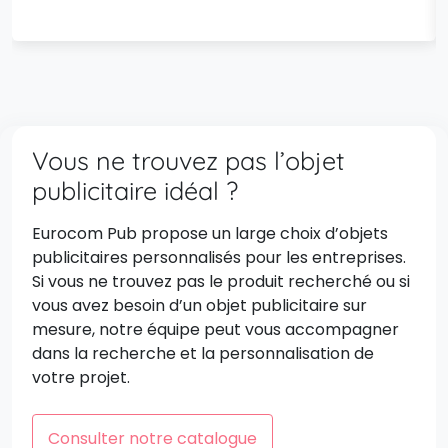
Vous ne trouvez pas l’objet
publicitaire idéal ?
Eurocom Pub propose un large choix d’objets
publicitaires personnalisés pour les entreprises.
Si vous ne trouvez pas le produit recherché ou si
vous avez besoin d’un objet publicitaire sur
mesure, notre équipe peut vous accompagner
dans la recherche et la personnalisation de
votre projet.
Consulter notre catalogue