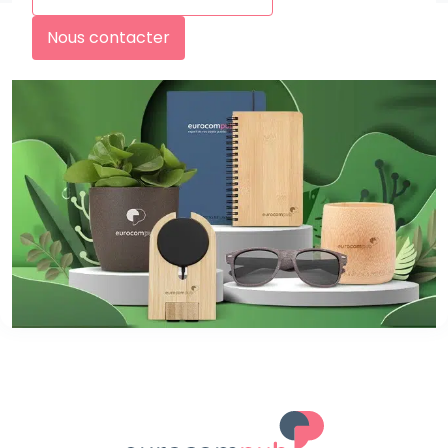
Nous contacter