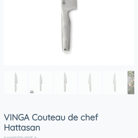
VINGA Couteau de chef
Hattasan