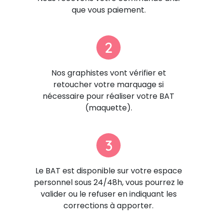
que vous paiement.
2
Nos graphistes vont vérifier et
retoucher votre marquage si
nécessaire pour réaliser votre BAT
(maquette).
3
Le BAT est disponible sur votre espace
personnel sous 24/48h, vous pourrez le
valider ou le refuser en indiquant les
corrections à apporter.