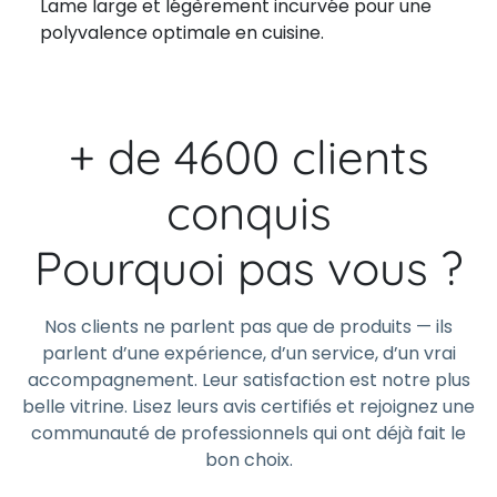
Lame large et légèrement incurvée pour une
polyvalence optimale en cuisine.
+ de 4600 clients
conquis
Pourquoi pas vous ?
Nos clients ne parlent pas que de produits — ils
parlent d’une expérience, d’un service, d’un vrai
accompagnement. Leur satisfaction est notre plus
belle vitrine. Lisez leurs avis certifiés et rejoignez une
communauté de professionnels qui ont déjà fait le
bon choix.