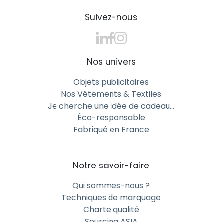
Suivez-nous
Nos univers
Objets publicitaires
Nos Vêtements & Textiles
Je cherche une idée de cadeau…
Éco-responsable
Fabriqué en France
Notre savoir-faire
Qui sommes-nous ?
Techniques de marquage
Charte qualité
Sourcing ASIA