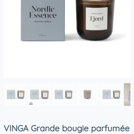
VINGA Grande bougie parfumée