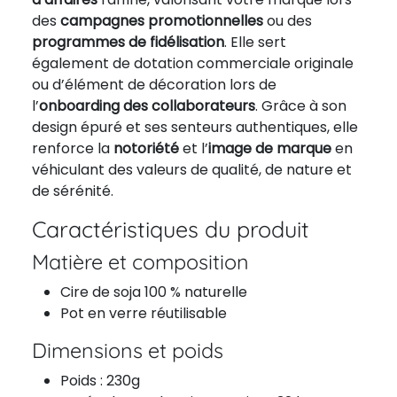
des
campagnes promotionnelles
ou des
programmes de fidélisation
. Elle sert
également de dotation commerciale originale
ou d’élément de décoration lors de
l’
onboarding des collaborateurs
. Grâce à son
design épuré et ses senteurs authentiques, elle
renforce la
notoriété
et l’
image de marque
en
véhiculant des valeurs de qualité, de nature et
de sérénité.
Caractéristiques du produit
Matière et composition
Cire de soja 100 % naturelle
Pot en verre réutilisable
Dimensions et poids
Poids : 230g