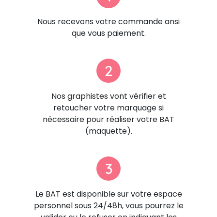
Nous recevons votre commande ansi
que vous paiement.
2
Nos graphistes vont vérifier et
retoucher votre marquage si
nécessaire pour réaliser votre BAT
(maquette).
3
Le BAT est disponible sur votre espace
personnel sous 24/48h, vous pourrez le