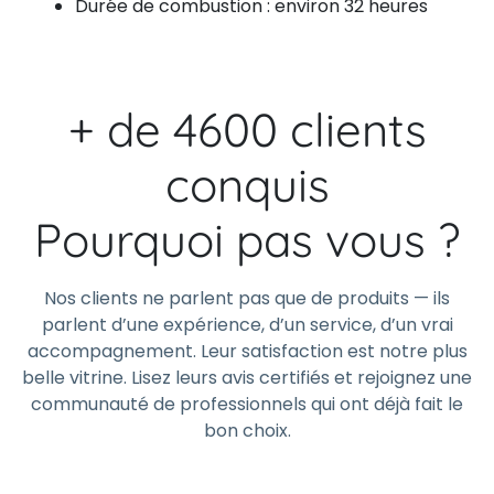
Durée de combustion : environ 32 heures
+ de 4600 clients
conquis
Pourquoi pas vous ?
Nos clients ne parlent pas que de produits — ils
parlent d’une expérience, d’un service, d’un vrai
accompagnement. Leur satisfaction est notre plus
belle vitrine. Lisez leurs avis certifiés et rejoignez une
communauté de professionnels qui ont déjà fait le
bon choix.