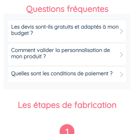
Questions fréquentes
Les devis sont-ils gratuits et adaptés à mon
budget ?
Comment valider la personnalisation de
mon produit ?
Quelles sont les conditions de paiement ?
Les étapes de fabrication
1