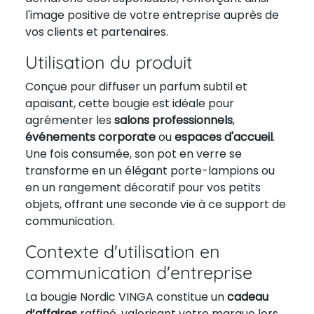
l'image positive de votre entreprise auprès de
vos clients et partenaires.
Utilisation du produit
Conçue pour diffuser un parfum subtil et
apaisant, cette bougie est idéale pour
agrémenter les
salons professionnels
,
événements corporate
ou
espaces d'accueil
.
Une fois consumée, son pot en verre se
transforme en un élégant porte-lampions ou
en un rangement décoratif pour vos petits
objets, offrant une seconde vie à ce support de
communication.
Contexte d'utilisation en
communication d'entreprise
La bougie Nordic VINGA constitue un
cadeau
d’affaires
raffiné, valorisant votre marque lors