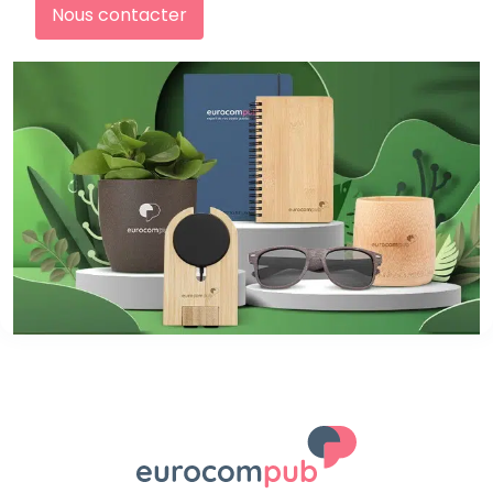
Nous contacter