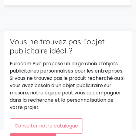
Vous ne trouvez pas l’objet
publicitaire idéal ?
Eurocom Pub propose un large choix d’objets
publicitaires personnalisés pour les entreprises.
Si vous ne trouvez pas le produit recherché ou si
vous avez besoin d’un objet publicitaire sur
mesure, notre équipe peut vous accompagner
dans la recherche et la personnalisation de
votre projet.
Consulter notre catalogue