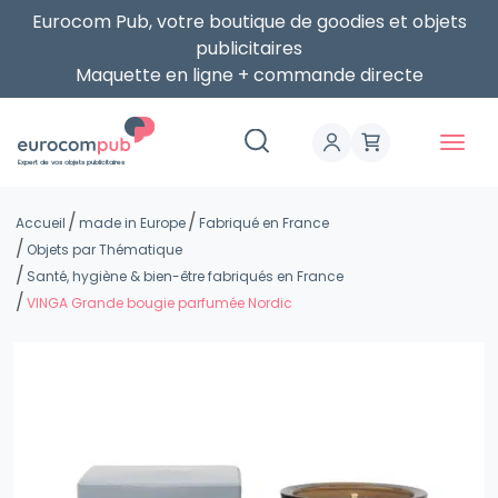
Eurocom Pub, votre boutique de goodies et objets
publicitaires
Maquette en ligne + commande directe
Expert de vos objets publicitaires
Accueil
made in Europe
Fabriqué en France
Objets par Thématique
Santé, hygiène & bien-être fabriqués en France
VINGA Grande bougie parfumée Nordic