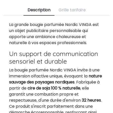
Description
Grille tarifaire
La grande bougie parfumée Nordic VINGA est
un objet publicitaire personnalisable qui
apporte une ambiance chaleureuse et
naturelle à vos espaces professionnels.
Un support de communication
sensoriel et durable
La bougie parfumée Nordic VINGA invite à une
immersion olfactive unique, évoquant la
nature
sauvage des paysages nordiques
. Fabriquée à
partir de
cire de soja 100 % naturelle
, elle
garantit une combustion propre et
respectueuse, d'une durée d'environ
32 heures
.
Ce produit s'inscrit parfaitement dans une
démarche écoresponsable, renforçant ainsi