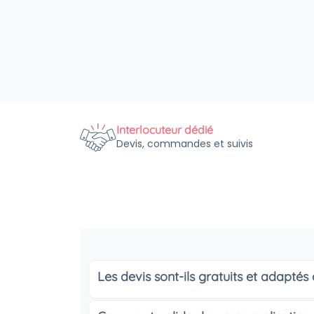
Interlocuteur dédié
Devis, commandes et suivis
Les devis sont-ils gratuits et adapté