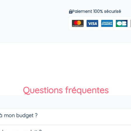
Paiement 100% sécurisé
Questions fréquentes
s à mon budget ?