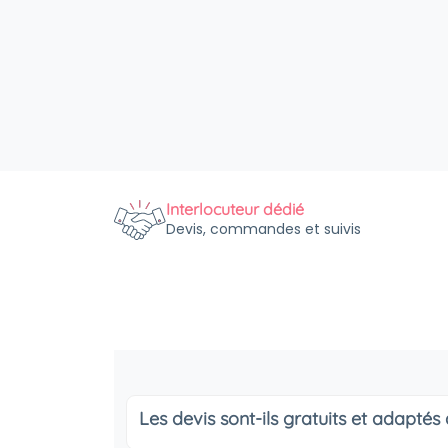
Interlocuteur dédié
Devis, commandes et suivis
Les devis sont-ils gratuits et adapté