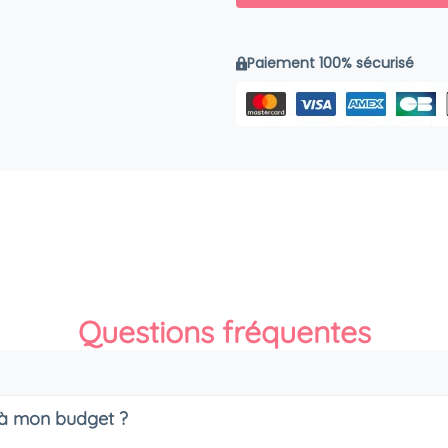
Paiement 100% sécurisé
Questions fréquentes
s à mon budget ?