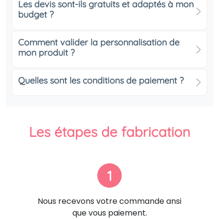
Les devis sont-ils gratuits et adaptés à mon
budget ?
Comment valider la personnalisation de
mon produit ?
Quelles sont les conditions de paiement ?
Les étapes de fabrication
1
Nous recevons votre commande ansi
que vous paiement.