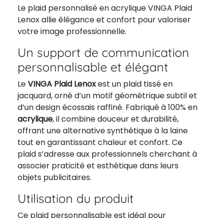
Le plaid personnalisé en acrylique VINGA Plaid
Lenox allie élégance et confort pour valoriser
votre image professionnelle.
Un support de communication
personnalisable et élégant
Le
VINGA Plaid Lenox
est un plaid tissé en
jacquard, orné d’un motif géométrique subtil et
d’un design écossais raffiné. Fabriqué à 100% en
acrylique
, il combine douceur et durabilité,
offrant une alternative synthétique à la laine
tout en garantissant chaleur et confort. Ce
plaid s’adresse aux professionnels cherchant à
associer praticité et esthétique dans leurs
objets publicitaires.
Utilisation du produit
Ce plaid personnalisable est idéal pour