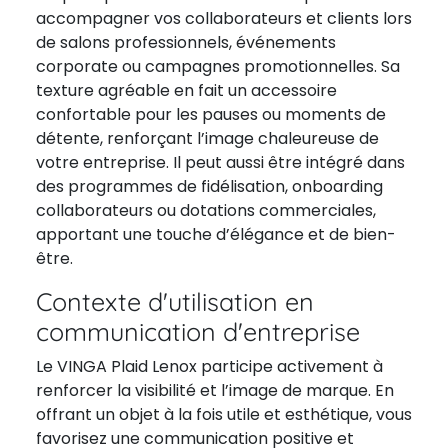
accompagner vos collaborateurs et clients lors
de salons professionnels, événements
corporate ou campagnes promotionnelles. Sa
texture agréable en fait un accessoire
confortable pour les pauses ou moments de
détente, renforçant l’image chaleureuse de
votre entreprise. Il peut aussi être intégré dans
des programmes de fidélisation, onboarding
collaborateurs ou dotations commerciales,
apportant une touche d’élégance et de bien-
être.
Contexte d'utilisation en
communication d'entreprise
Le VINGA Plaid Lenox participe activement à
renforcer la visibilité et l’image de marque. En
offrant un objet à la fois utile et esthétique, vous
favorisez une communication positive et