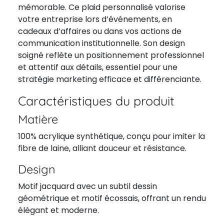
mémorable. Ce plaid personnalisé valorise
votre entreprise lors d’événements, en
cadeaux d’affaires ou dans vos actions de
communication institutionnelle. Son design
soigné reflète un positionnement professionnel
et attentif aux détails, essentiel pour une
stratégie marketing efficace et différenciante.
Caractéristiques du produit
Matière
100% acrylique synthétique, conçu pour imiter la
fibre de laine, alliant douceur et résistance.
Design
Motif jacquard avec un subtil dessin
géométrique et motif écossais, offrant un rendu
élégant et moderne.