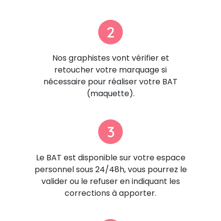
2
Nos graphistes vont vérifier et
retoucher votre marquage si
nécessaire pour réaliser votre BAT
(maquette).
3
Le BAT est disponible sur votre espace
personnel sous 24/48h, vous pourrez le
valider ou le refuser en indiquant les
corrections à apporter.