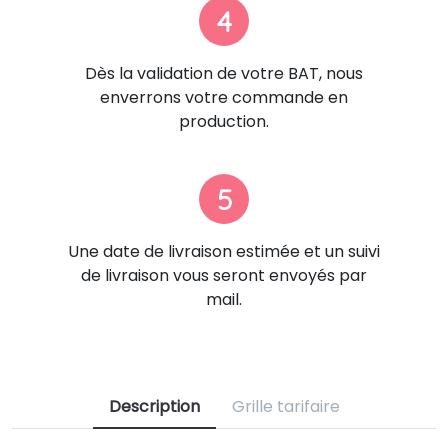
4
Dès la validation de votre BAT, nous
enverrons votre commande en
production.
5
Une date de livraison estimée et un suivi
de livraison vous seront envoyés par
mail.
Description
Grille tarifaire