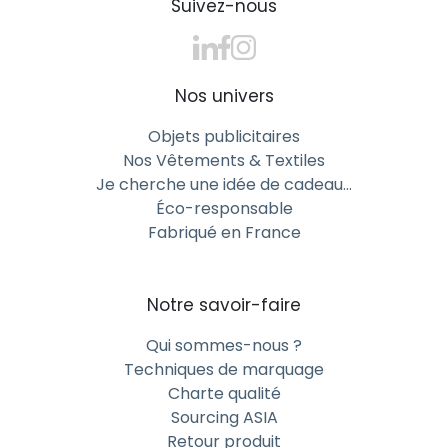
Suivez-nous
Nos univers
Objets publicitaires
Nos Vêtements & Textiles
Je cherche une idée de cadeau…
Éco-responsable
Fabriqué en France
Notre savoir-faire
Qui sommes-nous ?
Techniques de marquage
Charte qualité
Sourcing ASIA
Retour produit