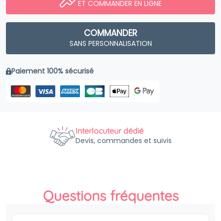
ET COMMANDER EN LIGNE
COMMANDER
SANS PERSONNALISATION
Paiement 100% sécurisé
Interlocuteur dédié
Devis, commandes et suivis
Questions fréquentes