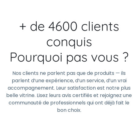
+ de 4600 clients
conquis
Pourquoi pas vous ?
Nos clients ne parlent pas que de produits — ils
parlent d’une expérience, d’un service, d’un vrai
accompagnement. Leur satisfaction est notre plus
belle vitrine. Lisez leurs avis certifiés et rejoignez une
communauté de professionnels qui ont déjà fait le
bon choix.