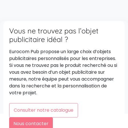
Vous ne trouvez pas l’objet
publicitaire idéal ?
Eurocom Pub propose un large choix d’objets
publicitaires personnalisés pour les entreprises.
Si vous ne trouvez pas le produit recherché ou si
vous avez besoin d’un objet publicitaire sur
mesure, notre équipe peut vous accompagner
dans la recherche et la personnalisation de
votre projet.
Consulter notre catalogue
Nous contacter