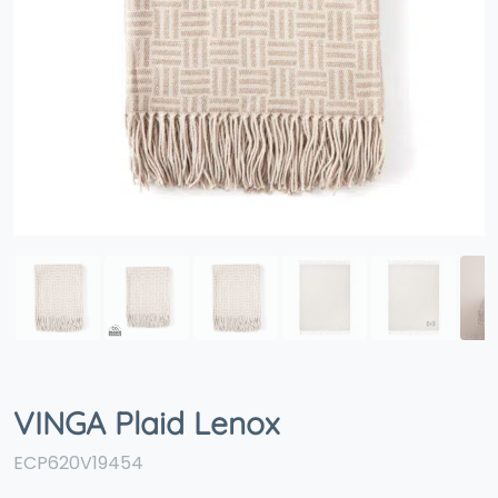
VINGA Plaid Lenox
ECP620V19454