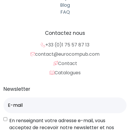
Blog
FAQ
Contactez nous
+33 (0)1 75 57 87 13
contact@eurocompub.com
Contact
Catalogues
Newsletter
E-
mail
(Nécessaire)
RGPD
En renseignant votre adresse e-mail, vous
acceptez de recevoir notre newsletter et nos