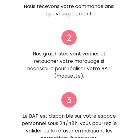
Nous recevons votre commande ansi
que vous paiement.
2
Nos graphistes vont vérifier et
retoucher votre marquage si
nécessaire pour réaliser votre BAT
(maquette).
3
Le BAT est disponible sur votre espace
personnel sous 24/48h, vous pourrez le
valider ou le refuser en indiquant les