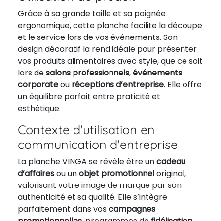
Grâce à sa grande taille et sa poignée
ergonomique, cette planche facilite la découpe
et le service lors de vos événements. Son
design décoratif la rend idéale pour présenter
vos produits alimentaires avec style, que ce soit
lors de
salons professionnels
,
événements
corporate
ou
réceptions d’entreprise
. Elle offre
un équilibre parfait entre praticité et
esthétique.
Contexte d'utilisation en
communication d'entreprise
La planche VINGA se révèle être un
cadeau
d’affaires
ou un
objet promotionnel
original,
valorisant votre image de marque par son
authenticité et sa qualité. Elle s’intègre
parfaitement dans vos
campagnes
promotionnelles
, programmes de
fidélisation