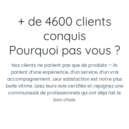
+ de 4600 clients
conquis
Pourquoi pas vous ?
Nos clients ne parlent pas que de produits — ils
parlent d’une expérience, d’un service, d’un vrai
accompagnement. Leur satisfaction est notre plus
belle vitrine. Lisez leurs avis certifiés et rejoignez une
communauté de professionnels qui ont déjà fait le
bon choix.