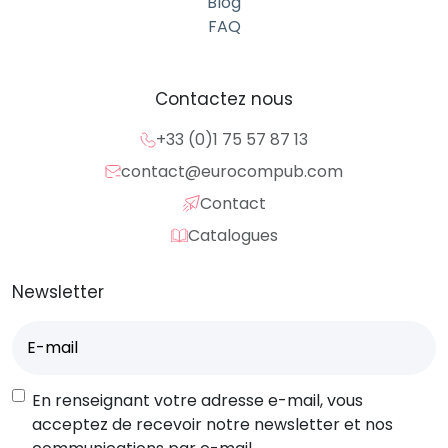
Blog
FAQ
Contactez nous
+33 (0)1 75 57 87 13
contact@eurocompub.com
Contact
Catalogues
Newsletter
E-
mail
(Nécessaire)
RGPD
En renseignant votre adresse e-mail, vous
acceptez de recevoir notre newsletter et nos