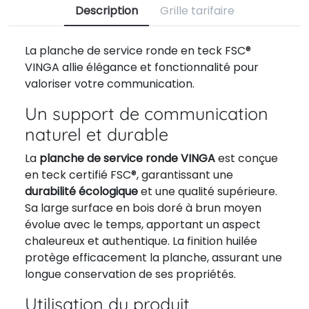
Description
Grille tarifaire
La planche de service ronde en teck FSC®
VINGA allie élégance et fonctionnalité pour
valoriser votre communication.
Un support de communication
naturel et durable
La
planche de service ronde VINGA
est conçue
en teck certifié FSC®, garantissant une
durabilité écologique
et une qualité supérieure.
Sa large surface en bois doré à brun moyen
évolue avec le temps, apportant un aspect
chaleureux et authentique. La finition huilée
protège efficacement la planche, assurant une
longue conservation de ses propriétés.
Utilisation du produit