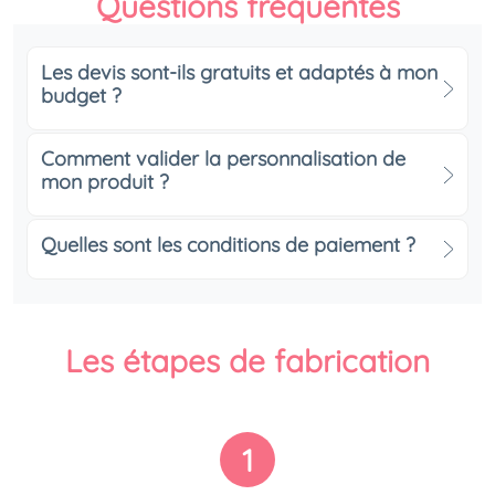
Questions fréquentes
Les devis sont-ils gratuits et adaptés à mon
budget ?
Comment valider la personnalisation de
mon produit ?
Quelles sont les conditions de paiement ?
Les étapes de fabrication
1