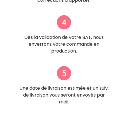
corrections à apporter.
4
Dès la validation de votre BAT, nous
enverrons votre commande en
production.
5
Une date de livraison estimée et un suivi
de livraison vous seront envoyés par
mail.