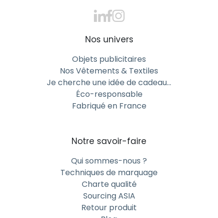
Nos univers
Objets publicitaires
Nos Vêtements & Textiles
Je cherche une idée de cadeau…
Éco-responsable
Fabriqué en France
Notre savoir-faire
Qui sommes-nous ?
Techniques de marquage
Charte qualité
Sourcing ASIA
Retour produit