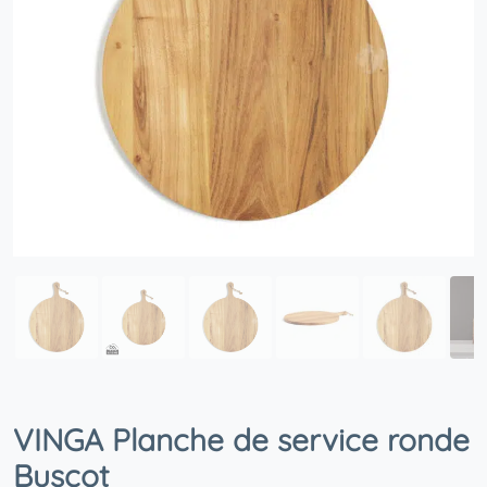
VINGA Planche de service ronde
Buscot