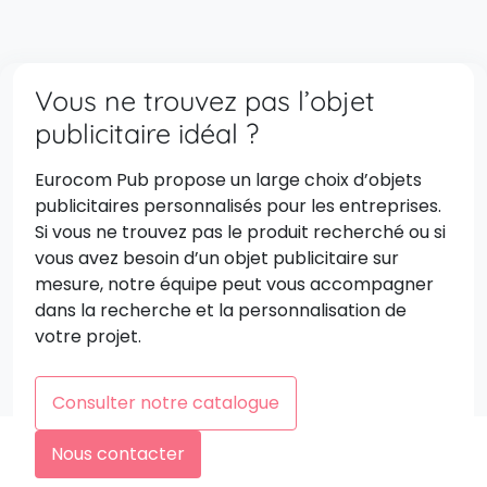
Vous ne trouvez pas l’objet
publicitaire idéal ?
Eurocom Pub propose un large choix d’objets
publicitaires personnalisés pour les entreprises.
Si vous ne trouvez pas le produit recherché ou si
vous avez besoin d’un objet publicitaire sur
mesure, notre équipe peut vous accompagner
dans la recherche et la personnalisation de
votre projet.
Consulter notre catalogue
Nous contacter