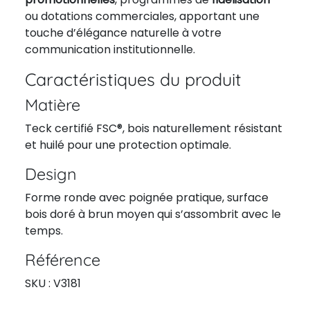
ou dotations commerciales, apportant une
touche d’élégance naturelle à votre
communication institutionnelle.
Caractéristiques du produit
Matière
Teck certifié FSC®, bois naturellement résistant
et huilé pour une protection optimale.
Design
Forme ronde avec poignée pratique, surface
bois doré à brun moyen qui s’assombrit avec le
temps.
Référence
SKU : V3181