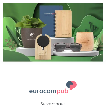
Suivez-nous