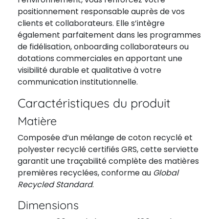
positionnement responsable auprès de vos
clients et collaborateurs. Elle s’intègre
également parfaitement dans les programmes
de fidélisation, onboarding collaborateurs ou
dotations commerciales en apportant une
visibilité durable et qualitative à votre
communication institutionnelle.
Caractéristiques du produit
Matière
Composée d’un mélange de coton recyclé et
polyester recyclé certifiés GRS, cette serviette
garantit une traçabilité complète des matières
premières recyclées, conforme au
Global
Recycled Standard
.
Dimensions