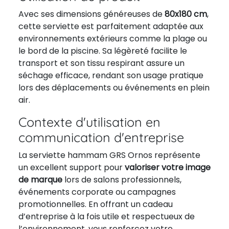
Avec ses dimensions généreuses de
80x180 cm
,
cette serviette est parfaitement adaptée aux
environnements extérieurs comme la plage ou
le bord de la piscine. Sa légèreté facilite le
transport et son tissu respirant assure un
séchage efficace, rendant son usage pratique
lors des déplacements ou événements en plein
air.
Contexte d'utilisation en
communication d'entreprise
La serviette hammam GRS Ornos représente
un excellent support pour
valoriser votre image
de marque
lors de salons professionnels,
événements corporate ou campagnes
promotionnelles. En offrant un cadeau
d’entreprise à la fois utile et respectueux de
l’environnement, vous renforcez votre