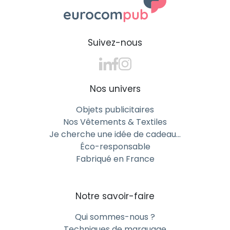
Suivez-nous
Nos univers
Objets publicitaires
Nos Vêtements & Textiles
Je cherche une idée de cadeau…
Éco-responsable
Fabriqué en France
Notre savoir-faire
Qui sommes-nous ?
Techniques de marquage