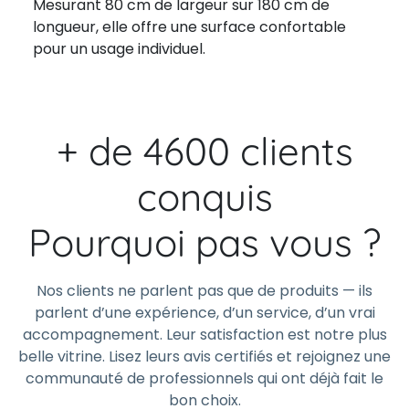
Mesurant 80 cm de largeur sur 180 cm de
longueur, elle offre une surface confortable
pour un usage individuel.
+ de 4600 clients
conquis
Pourquoi pas vous ?
Nos clients ne parlent pas que de produits — ils
parlent d’une expérience, d’un service, d’un vrai
accompagnement. Leur satisfaction est notre plus
belle vitrine. Lisez leurs avis certifiés et rejoignez une
communauté de professionnels qui ont déjà fait le
bon choix.