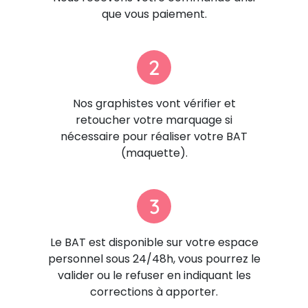
que vous paiement.
2
Nos graphistes vont vérifier et
retoucher votre marquage si
nécessaire pour réaliser votre BAT
(maquette).
3
Le BAT est disponible sur votre espace
personnel sous 24/48h, vous pourrez le
valider ou le refuser en indiquant les
corrections à apporter.