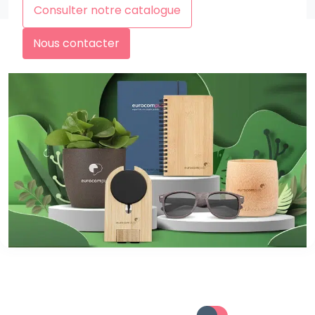
Consulter notre catalogue
Nous contacter