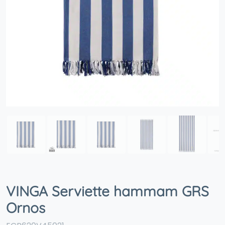
VINGA Serviette hammam GRS
Ornos