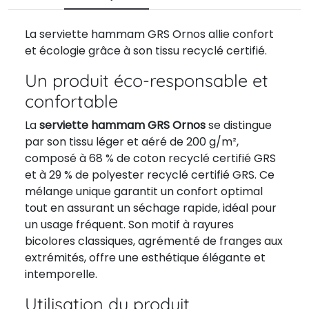
La serviette hammam GRS Ornos allie confort
et écologie grâce à son tissu recyclé certifié.
Un produit éco-responsable et
confortable
La
serviette hammam GRS Ornos
se distingue
par son tissu léger et aéré de 200 g/m²,
composé à 68 % de coton recyclé certifié GRS
et à 29 % de polyester recyclé certifié GRS. Ce
mélange unique garantit un confort optimal
tout en assurant un séchage rapide, idéal pour
un usage fréquent. Son motif à rayures
bicolores classiques, agrémenté de franges aux
extrémités, offre une esthétique élégante et
intemporelle.
Utilisation du produit