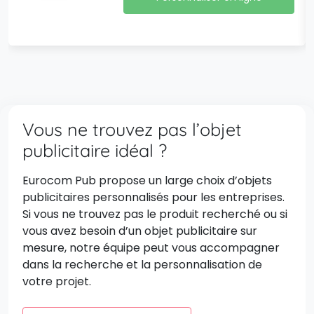
Vous ne trouvez pas l’objet
publicitaire idéal ?
Eurocom Pub propose un large choix d’objets
publicitaires personnalisés pour les entreprises.
Si vous ne trouvez pas le produit recherché ou si
vous avez besoin d’un objet publicitaire sur
mesure, notre équipe peut vous accompagner
dans la recherche et la personnalisation de
votre projet.