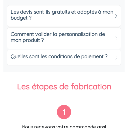
Les devis sont-ils gratuits et adaptés à mon
budget ?
Comment valider la personnalisation de
mon produit ?
Quelles sont les conditions de paiement ?
Les étapes de fabrication
1
Nous recevons votre commande ansi