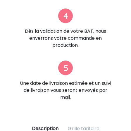
4
Dès la validation de votre BAT, nous
enverrons votre commande en
production.
5
Une date de livraison estimée et un suivi
de livraison vous seront envoyés par
mail.
Description
Grille tarifaire