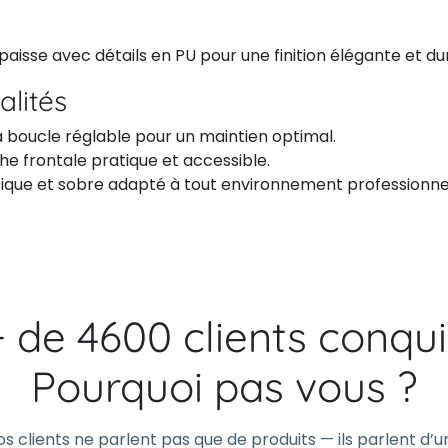
paisse avec détails en PU pour une finition élégante et du
alités
 boucle réglable pour un maintien optimal.
e frontale pratique et accessible.
sique et sobre adapté à tout environnement professionne
+ de 4600 clients conqui
Pourquoi pas vous ?
os clients ne parlent pas que de produits — ils parlent d’u