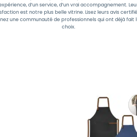
expérience, d’un service, d’un vrai accompagnement. Leu
sfaction est notre plus belle vitrine. Lisez leurs avis certifi
gnez une communauté de professionnels qui ont déjà fait 
choix.