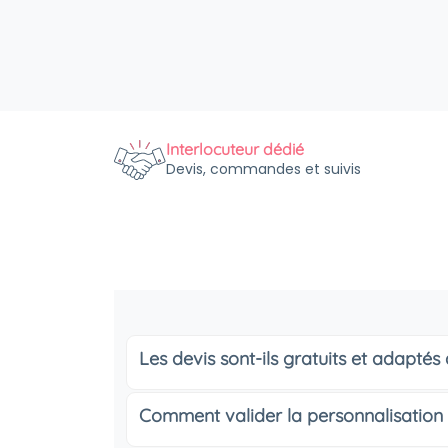
Interlocuteur dédié
Devis, commandes et suivis
Les devis sont-ils gratuits et adapté
Comment valider la personnalisation