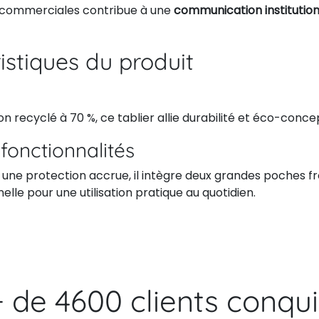
 commerciales contribue à une
communication institution
istiques du produit
n recyclé à 70 %, ce tablier allie durabilité et éco-conce
fonctionnalités
 une protection accrue, il intègre deux grandes poches f
elle pour une utilisation pratique au quotidien.
+ de 4600 clients conqui