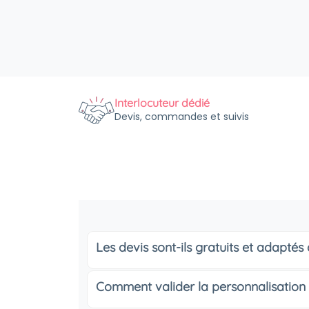
Interlocuteur dédié
Devis, commandes et suivis
Les devis sont-ils gratuits et adapté
Comment valider la personnalisation