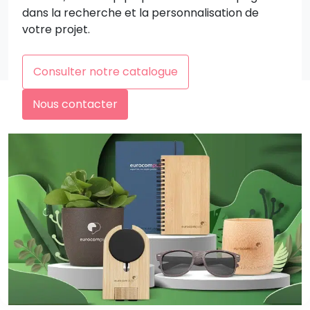
dans la recherche et la personnalisation de
votre projet.
Consulter notre catalogue
Nous contacter