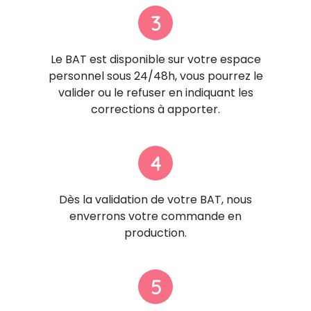
3
Le BAT est disponible sur votre espace
personnel sous 24/48h, vous pourrez le
valider ou le refuser en indiquant les
corrections à apporter.
4
Dès la validation de votre BAT, nous
enverrons votre commande en
production.
5