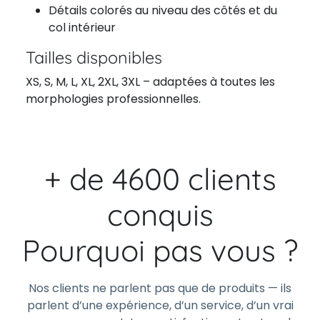
Détails colorés au niveau des côtés et du
col intérieur
Tailles disponibles
XS, S, M, L, XL, 2XL, 3XL – adaptées à toutes les
morphologies professionnelles.
+ de 4600 clients
conquis
Pourquoi pas vous ?
Nos clients ne parlent pas que de produits — ils
parlent d’une expérience, d’un service, d’un vrai