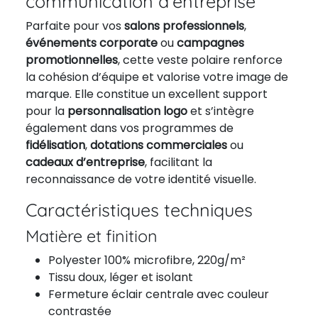
communication d'entreprise
Parfaite pour vos
salons professionnels
,
événements corporate
ou
campagnes
promotionnelles
, cette veste polaire renforce
la cohésion d’équipe et valorise votre image de
marque. Elle constitue un excellent support
pour la
personnalisation logo
et s’intègre
également dans vos programmes de
fidélisation
,
dotations commerciales
ou
cadeaux d’entreprise
, facilitant la
reconnaissance de votre identité visuelle.
Caractéristiques techniques
Matière et finition
Polyester 100% microfibre, 220g/m²
Tissu doux, léger et isolant
Fermeture éclair centrale avec couleur
contrastée