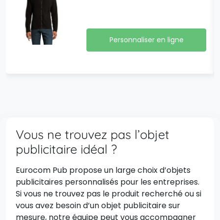
Personnaliser en ligne
Vous ne trouvez pas l’objet
publicitaire idéal ?
Eurocom Pub propose un large choix d’objets
publicitaires personnalisés pour les entreprises.
Si vous ne trouvez pas le produit recherché ou si
vous avez besoin d’un objet publicitaire sur
mesure, notre équipe peut vous accompagner