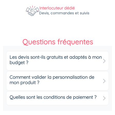
Interlocuteur dédié
Devis, commandes et suivis
Questions fréquentes
Les devis sont-ils gratuits et adaptés à mon
budget ?
Comment valider la personnalisation de
mon produit ?
Quelles sont les conditions de paiement ?