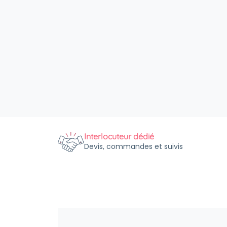
Interlocuteur dédié
Devis, commandes et suivis