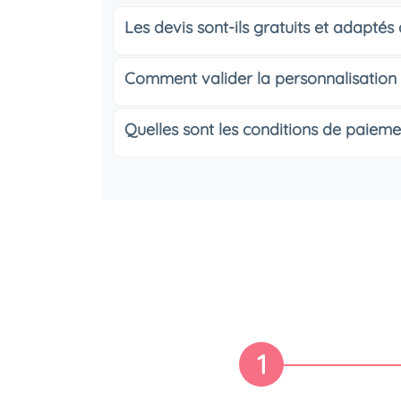
Les devis sont-ils gratuits et adapté
Comment valider la personnalisation
Quelles sont les conditions de paieme
1