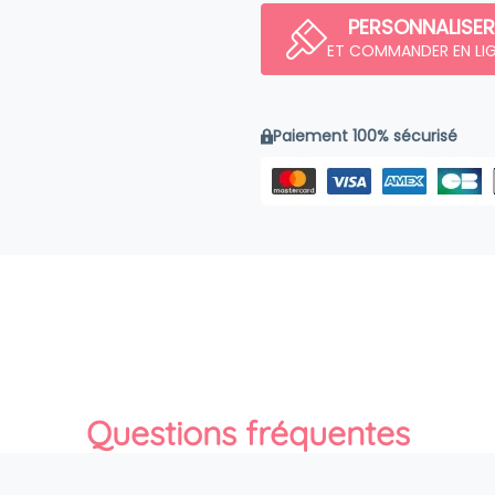
PERSONNALISER
ET COMMANDER EN LI
Paiement 100% sécurisé
Questions fréquentes