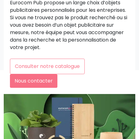
Eurocom Pub propose un large choix d’objets
publicitaires personnalisés pour les entreprises.
Si vous ne trouvez pas le produit recherché ou si
vous avez besoin d’un objet publicitaire sur
mesure, notre équipe peut vous accompagner
dans la recherche et la personnalisation de
votre projet.
Consulter notre catalogue
Nous contacter