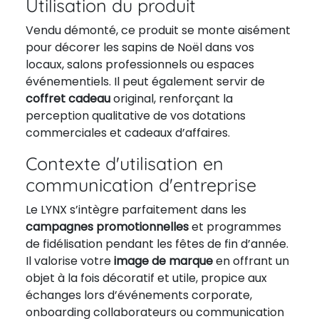
Utilisation du produit
Vendu démonté, ce produit se monte aisément
pour décorer les sapins de Noël dans vos
locaux, salons professionnels ou espaces
événementiels. Il peut également servir de
coffret cadeau
original, renforçant la
perception qualitative de vos dotations
commerciales et cadeaux d’affaires.
Contexte d'utilisation en
communication d'entreprise
Le LYNX s’intègre parfaitement dans les
campagnes promotionnelles
et programmes
de fidélisation pendant les fêtes de fin d’année.
Il valorise votre
image de marque
en offrant un
objet à la fois décoratif et utile, propice aux
échanges lors d’événements corporate,
onboarding collaborateurs ou communication