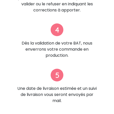
valider ou le refuser en indiquant les
corrections à apporter.
4
Dès la validation de votre BAT, nous
enverrons votre commande en
production.
5
Une date de livraison estimée et un suivi
de livraison vous seront envoyés par
mail.