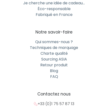
Je cherche une idée de cadeau…
Éco-responsable
Fabriqué en France
Notre savoir-faire
Qui sommes-nous ?
Techniques de marquage
Charte qualité
Sourcing ASIA
Retour produit
Blog
FAQ
Contactez nous
+33 (0)1 75 57 87 13