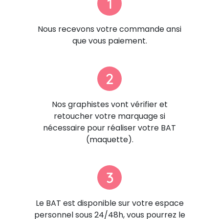
1
Nous recevons votre commande ansi
que vous paiement.
2
Nos graphistes vont vérifier et
retoucher votre marquage si
nécessaire pour réaliser votre BAT
(maquette).
3
Le BAT est disponible sur votre espace
personnel sous 24/48h, vous pourrez le