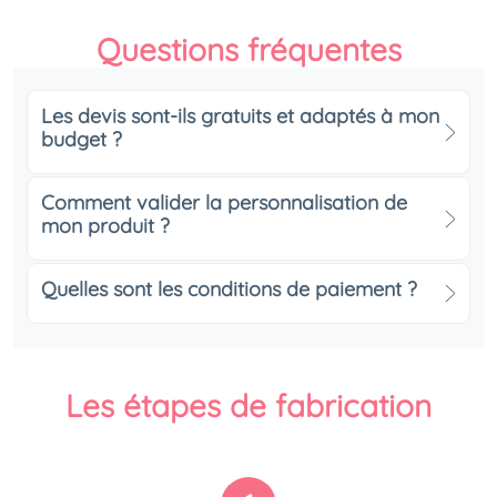
Questions fréquentes
Les devis sont-ils gratuits et adaptés à mon
budget ?
Comment valider la personnalisation de
mon produit ?
Quelles sont les conditions de paiement ?
Les étapes de fabrication