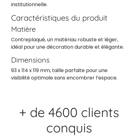
institutionnelle.
Caractéristiques du produit
Matière
Contreplaqué, un matériau robuste et léger,
idéal pour une décoration durable et élégante.
Dimensions
93 x 114 x 119 mm, taille parfaite pour une
visibilité optimale sans encombrer l’espace.
+ de 4600 clients
conquis