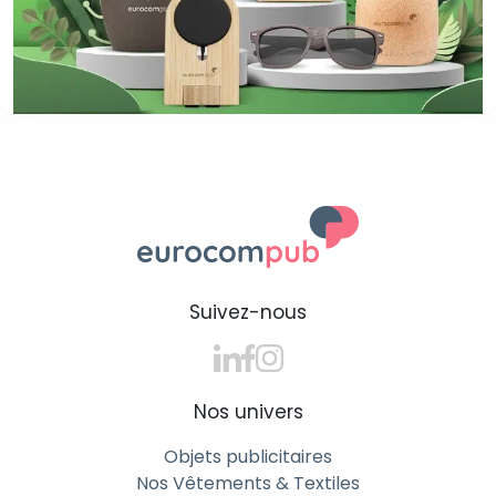
Suivez-nous
Nos univers
Objets publicitaires
Nos Vêtements & Textiles