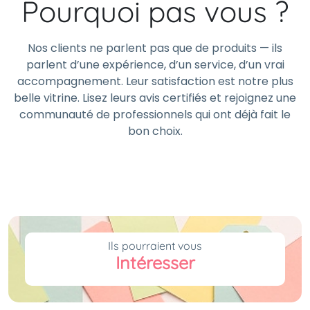
Pourquoi pas vous ?
Nos clients ne parlent pas que de produits — ils
parlent d’une expérience, d’un service, d’un vrai
accompagnement. Leur satisfaction est notre plus
belle vitrine. Lisez leurs avis certifiés et rejoignez une
communauté de professionnels qui ont déjà fait le
bon choix.
Ils pourraient vous
Intéresser