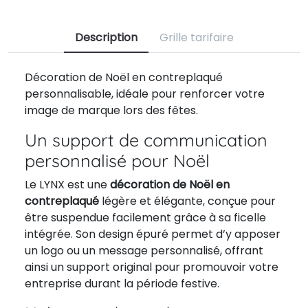
Description
Grille tarifaire
Décoration de Noël en contreplaqué
personnalisable, idéale pour renforcer votre
image de marque lors des fêtes.
Un support de communication
personnalisé pour Noël
Le LYNX est une
décoration de Noël en
contreplaqué
légère et élégante, conçue pour
être suspendue facilement grâce à sa ficelle
intégrée. Son design épuré permet d’y apposer
un logo ou un message personnalisé, offrant
ainsi un support original pour promouvoir votre
entreprise durant la période festive.