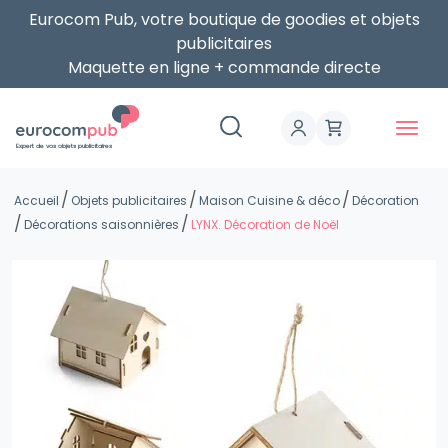
Eurocom Pub, votre boutique de goodies et objets
publicitaires
Maquette en ligne + commande directe
Expert de vos objets publicitaires
Accueil
Objets publicitaires
Maison Cuisine & déco
Décoration
Décorations saisonnières
LYNX. Décoration de Noël