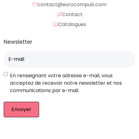
contact@eurocompub.com
Contact
Catalogues
Newsletter
E-
mail
(Nécessaire)
RGPD
En renseignant votre adresse e-mail, vous
acceptez de recevoir notre newsletter et nos
communications par e-mail.
© Eurocompub – Team 2026. Tous droits réservés.