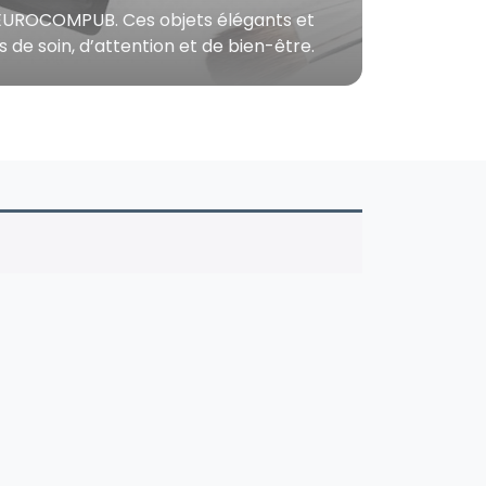
s d’EUROCOMPUB. Ces objets élégants et
de soin, d’attention et de bien-être.