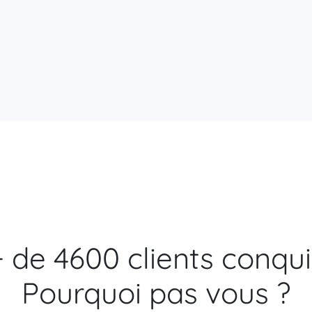
+ de 4600 clients conqui
Pourquoi pas vous ?