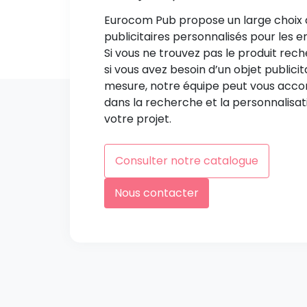
Eurocom Pub propose un large choix 
publicitaires personnalisés pour les e
Si vous ne trouvez pas le produit rec
si vous avez besoin d’un objet publicit
mesure, notre équipe peut vous ac
dans la recherche et la personnalisat
votre projet.
Consulter notre catalogue
Nous contacter