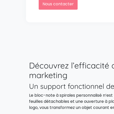
Nous contacter
Découvrez l’efficacité 
marketing
Un support fonctionnel 
Le bloc-note à spirales personnalisé n’est
feuilles détachables et une ouverture à plat
logo, vous transformez un objet courant en