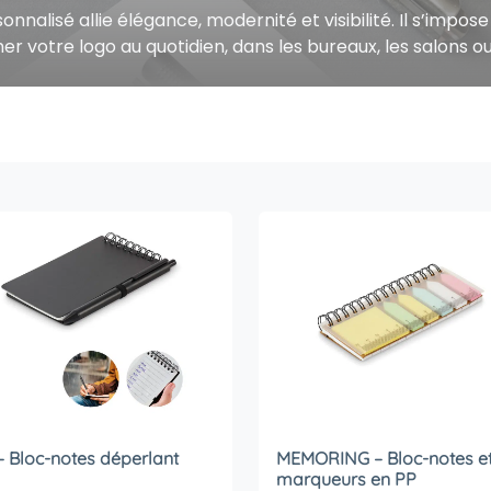
sonnalisé allie élégance, modernité et visibilité. Il s’imp
her votre logo au quotidien, dans les bureaux, les salons
– Bloc-notes déperlant
MEMORING – Bloc-notes e
marqueurs en PP