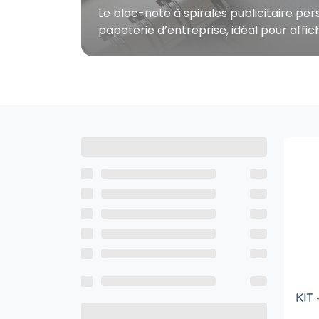
Le bloc-note à spirales publicitaire per
papeterie d’entreprise, idéal pour affic
KIT 