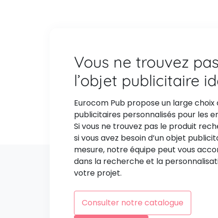
Vous ne trouvez pa
l’objet publicitaire i
Eurocom Pub propose un large choix 
publicitaires personnalisés pour les e
Si vous ne trouvez pas le produit rec
si vous avez besoin d’un objet publicit
mesure, notre équipe peut vous ac
dans la recherche et la personnalisat
votre projet.
Consulter notre catalogue