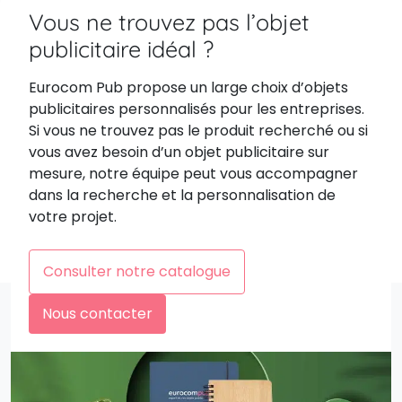
Vous ne trouvez pas l’objet
publicitaire idéal ?
Eurocom Pub propose un large choix d’objets
publicitaires personnalisés pour les entreprises.
Si vous ne trouvez pas le produit recherché ou si
vous avez besoin d’un objet publicitaire sur
mesure, notre équipe peut vous accompagner
dans la recherche et la personnalisation de
votre projet.
Consulter notre catalogue
Nous contacter