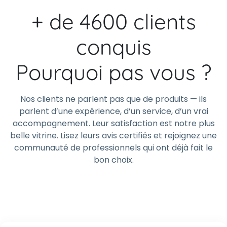
+ de 4600 clients
conquis
Pourquoi pas vous ?
Nos clients ne parlent pas que de produits — ils
parlent d’une expérience, d’un service, d’un vrai
accompagnement. Leur satisfaction est notre plus
belle vitrine. Lisez leurs avis certifiés et rejoignez une
communauté de professionnels qui ont déjà fait le
bon choix.