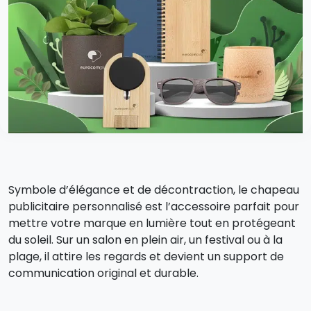
Symbole d’élégance et de décontraction, le chapeau
publicitaire personnalisé est l’accessoire parfait pour
mettre votre marque en lumière tout en protégeant
du soleil. Sur un salon en plein air, un festival ou à la
plage, il attire les regards et devient un support de
communication original et durable.