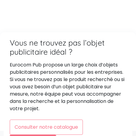
Vous ne trouvez pas l’objet
publicitaire idéal ?
Eurocom Pub propose un large choix d’objets
publicitaires personnalisés pour les entreprises.
Si vous ne trouvez pas le produit recherché ou si
vous avez besoin d’un objet publicitaire sur
mesure, notre équipe peut vous accompagner
dans la recherche et la personnalisation de
votre projet.
Consulter notre catalogue