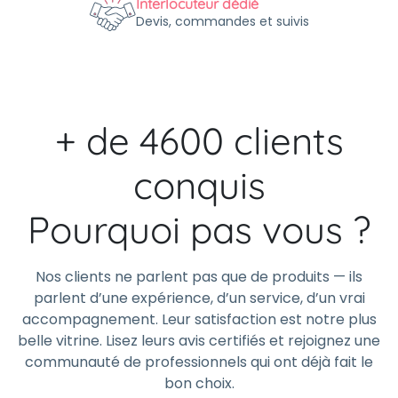
Interlocuteur dédié
Devis, commandes et suivis
+ de 4600 clients
conquis
Pourquoi pas vous ?
Nos clients ne parlent pas que de produits — ils
parlent d’une expérience, d’un service, d’un vrai
accompagnement. Leur satisfaction est notre plus
belle vitrine. Lisez leurs avis certifiés et rejoignez une
communauté de professionnels qui ont déjà fait le
bon choix.