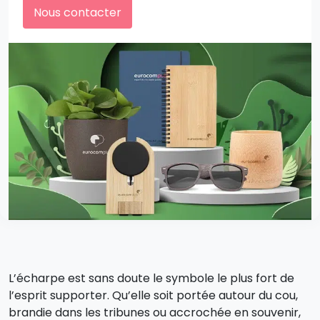
Nous contacter
L’écharpe est sans doute le symbole le plus fort de
l’esprit supporter. Qu’elle soit portée autour du cou,
brandie dans les tribunes ou accrochée en souvenir,