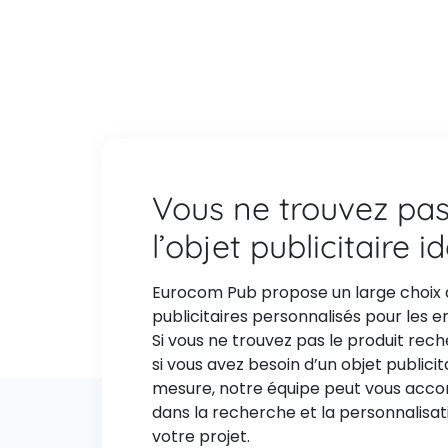
Vous ne trouvez pa
l’objet publicitaire i
Eurocom Pub propose un large choix 
publicitaires personnalisés pour les e
Si vous ne trouvez pas le produit rec
si vous avez besoin d’un objet publicit
mesure, notre équipe peut vous ac
dans la recherche et la personnalisat
votre projet.