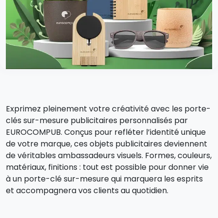
Exprimez pleinement votre créativité avec les porte-
clés sur-mesure publicitaires personnalisés par
EUROCOMPUB. Conçus pour refléter l’identité unique
de votre marque, ces objets publicitaires deviennent
de véritables ambassadeurs visuels. Formes, couleurs,
matériaux, finitions : tout est possible pour donner vie
à un porte-clé sur-mesure qui marquera les esprits
et accompagnera vos clients au quotidien.