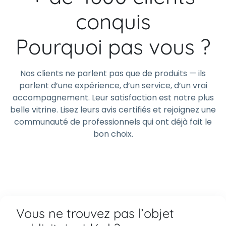
conquis
Pourquoi pas vous ?
Nos clients ne parlent pas que de produits — ils
parlent d’une expérience, d’un service, d’un vrai
accompagnement. Leur satisfaction est notre plus
belle vitrine. Lisez leurs avis certifiés et rejoignez une
communauté de professionnels qui ont déjà fait le
bon choix.
Vous ne trouvez pas l’objet