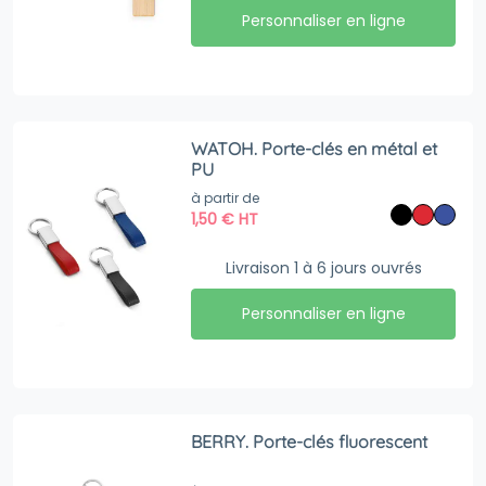
Personnaliser en ligne
WATOH. Porte-clés en métal et
PU
à partir de
1,50
€
HT
Livraison 1 à 6 jours ouvrés
Personnaliser en ligne
BERRY. Porte-clés fluorescent