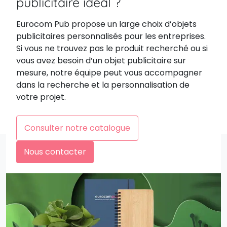
publicitaire idéal ?
Eurocom Pub propose un large choix d’objets
publicitaires personnalisés pour les entreprises.
Si vous ne trouvez pas le produit recherché ou si
vous avez besoin d’un objet publicitaire sur
mesure, notre équipe peut vous accompagner
dans la recherche et la personnalisation de
votre projet.
Consulter notre catalogue
Nous contacter