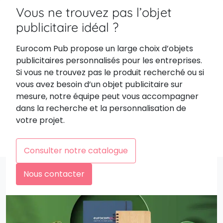
Vous ne trouvez pas l’objet
publicitaire idéal ?
Eurocom Pub propose un large choix d’objets
publicitaires personnalisés pour les entreprises.
Si vous ne trouvez pas le produit recherché ou si
vous avez besoin d’un objet publicitaire sur
mesure, notre équipe peut vous accompagner
dans la recherche et la personnalisation de
votre projet.
Consulter notre catalogue
Nous contacter