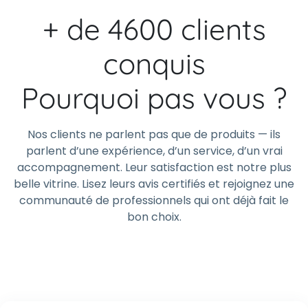
+ de 4600 clients
conquis
Pourquoi pas vous ?
Nos clients ne parlent pas que de produits — ils
parlent d’une expérience, d’un service, d’un vrai
accompagnement. Leur satisfaction est notre plus
belle vitrine. Lisez leurs avis certifiés et rejoignez une
communauté de professionnels qui ont déjà fait le
bon choix.