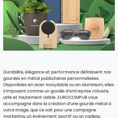
Durabilité, élégance et performance définissent nos
gourdes en métal publicitaires personnalisées.
Disponibles en acier inoxydable ou en aluminium, elles
s’imposent comme un goodie d’entreprise robuste,
utile et hautement visible. EUROCOMPUB vous
accompagne dans la création d’une gourde métal à
votre image, que ce soit pour une campagne
marketing, un événement sportif ou un cadeau