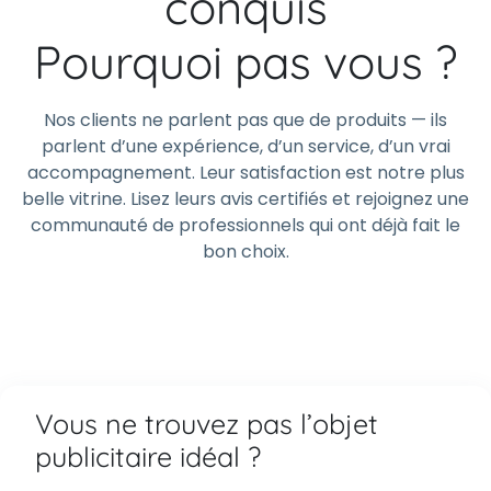
conquis
Pourquoi pas vous ?
Nos clients ne parlent pas que de produits — ils
parlent d’une expérience, d’un service, d’un vrai
accompagnement. Leur satisfaction est notre plus
belle vitrine. Lisez leurs avis certifiés et rejoignez une
communauté de professionnels qui ont déjà fait le
bon choix.
Vous ne trouvez pas l’objet
publicitaire idéal ?