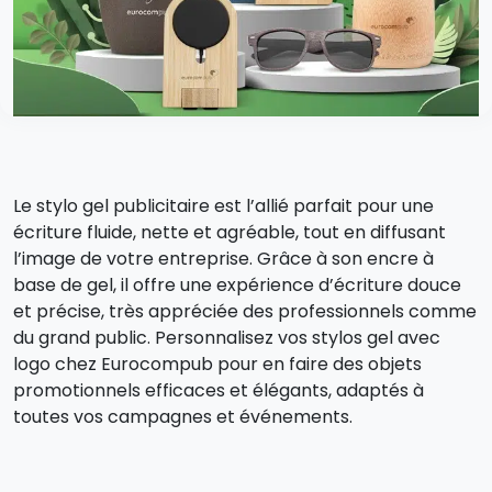
Le stylo gel publicitaire est l’allié parfait pour une
écriture fluide, nette et agréable, tout en diffusant
l’image de votre entreprise. Grâce à son encre à
base de gel, il offre une expérience d’écriture douce
et précise, très appréciée des professionnels comme
du grand public. Personnalisez vos stylos gel avec
logo chez Eurocompub pour en faire des objets
promotionnels efficaces et élégants, adaptés à
toutes vos campagnes et événements.