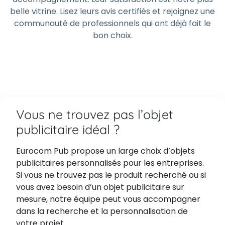
belle vitrine. Lisez leurs avis certifiés et rejoignez une
communauté de professionnels qui ont déjà fait le
bon choix.
Vous ne trouvez pas l’objet
publicitaire idéal ?
Eurocom Pub propose un large choix d’objets
publicitaires personnalisés pour les entreprises.
Si vous ne trouvez pas le produit recherché ou si
vous avez besoin d’un objet publicitaire sur
mesure, notre équipe peut vous accompagner
dans la recherche et la personnalisation de
votre projet.