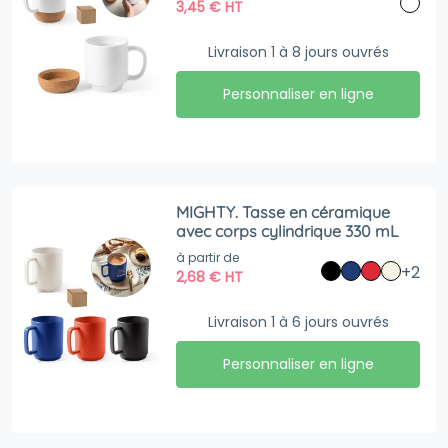
3,45
€
HT
Livraison 1 à 8 jours ouvrés
Personnaliser en ligne
MIGHTY. Tasse en céramique
avec corps cylindrique 330 mL
à partir de
+2
2,68
€
HT
Livraison 1 à 6 jours ouvrés
Personnaliser en ligne