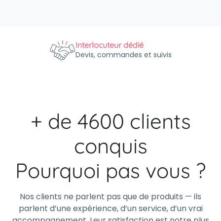
Interlocuteur dédié
Devis, commandes et suivis
+ de 4600 clients
conquis
Pourquoi pas vous ?
Nos clients ne parlent pas que de produits — ils
parlent d’une expérience, d’un service, d’un vrai
accompagnement. Leur satisfaction est notre plus