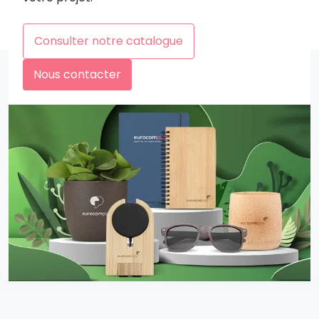
Consulter notre catalogue
Nous contacter