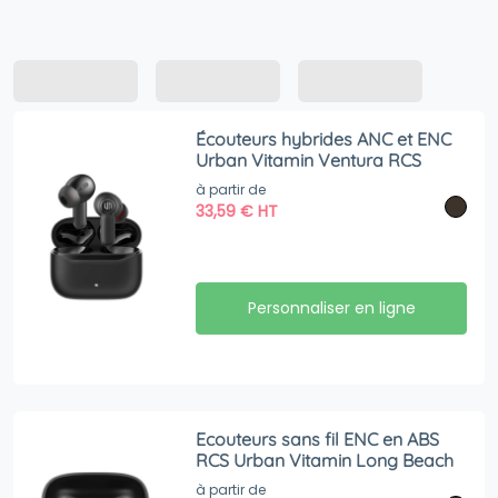
Écouteurs hybrides ANC et ENC
Urban Vitamin Ventura RCS
à partir de
33,59
€
HT
Personnaliser en ligne
Ecouteurs sans fil ENC en ABS
RCS Urban Vitamin Long Beach
à partir de