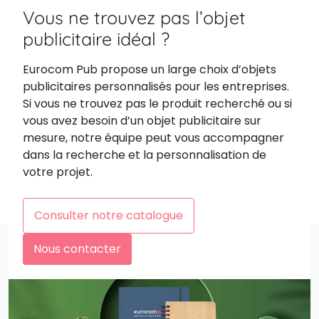
Vous ne trouvez pas l’objet
publicitaire idéal ?
Eurocom Pub propose un large choix d’objets
publicitaires personnalisés pour les entreprises.
Si vous ne trouvez pas le produit recherché ou si
vous avez besoin d’un objet publicitaire sur
mesure, notre équipe peut vous accompagner
dans la recherche et la personnalisation de
votre projet.
Consulter notre catalogue
Nous contacter