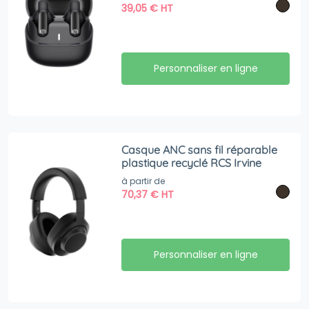
39,05
€
HT
Personnaliser en ligne
Casque ANC sans fil réparable
plastique recyclé RCS Irvine
à partir de
70,37
€
HT
Personnaliser en ligne