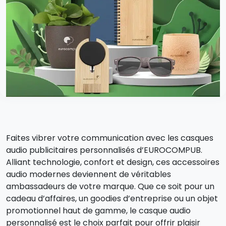
Faites vibrer votre communication avec les casques
audio publicitaires personnalisés d’EUROCOMPUB.
Alliant technologie, confort et design, ces accessoires
audio modernes deviennent de véritables
ambassadeurs de votre marque. Que ce soit pour un
cadeau d’affaires, un goodies d’entreprise ou un objet
promotionnel haut de gamme, le casque audio
personnalisé est le choix parfait pour offrir plaisir