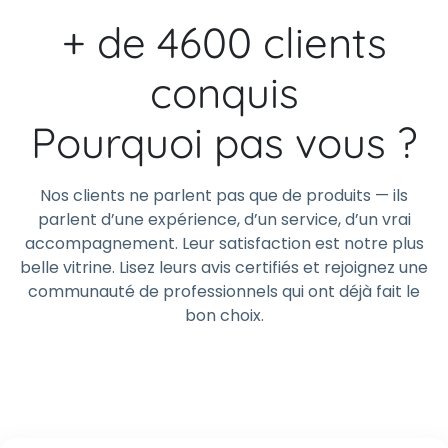
+ de 4600 clients
conquis
Pourquoi pas vous ?
Nos clients ne parlent pas que de produits — ils
parlent d’une expérience, d’un service, d’un vrai
accompagnement. Leur satisfaction est notre plus
belle vitrine. Lisez leurs avis certifiés et rejoignez une
communauté de professionnels qui ont déjà fait le
bon choix.