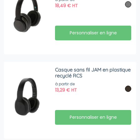
18,49
€
HT
Personnaliser en ligne
Casque sans fil JAM en plastique
recyclé RCS
à partir de
13,29
€
HT
Personnaliser en ligne