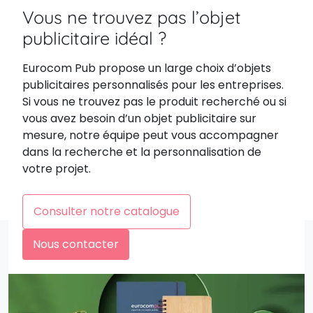
Vous ne trouvez pas l’objet
publicitaire idéal ?
Eurocom Pub propose un large choix d’objets
publicitaires personnalisés pour les entreprises.
Si vous ne trouvez pas le produit recherché ou si
vous avez besoin d’un objet publicitaire sur
mesure, notre équipe peut vous accompagner
dans la recherche et la personnalisation de
votre projet.
Consulter notre catalogue
Nous contacter