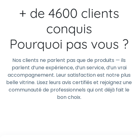
+ de 4600 clients
conquis
Pourquoi pas vous ?
Nos clients ne parlent pas que de produits — ils
parlent d’une expérience, d’un service, d’un vrai
accompagnement. Leur satisfaction est notre plus
belle vitrine. Lisez leurs avis certifiés et rejoignez une
communauté de professionnels qui ont déjà fait le
bon choix.