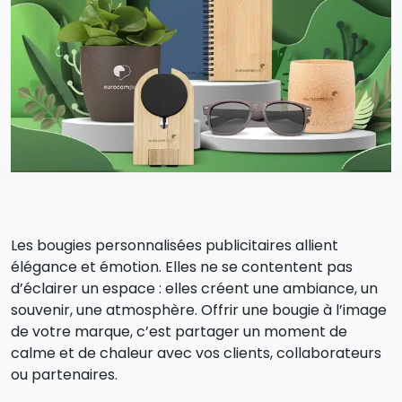
Les bougies personnalisées publicitaires allient
élégance et émotion. Elles ne se contentent pas
d’éclairer un espace : elles créent une ambiance, un
souvenir, une atmosphère. Offrir une bougie à l’image
de votre marque, c’est partager un moment de
calme et de chaleur avec vos clients, collaborateurs
ou partenaires.