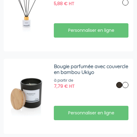
5,88
€
HT
Personnaliser en ligne
Bougie parfumée avec couvercle
en bambou Ukiyo
à partir de
7,79
€
HT
Personnaliser en ligne