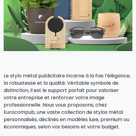
Le stylo métal publicitaire incarne à la fois l’élégance,
la robustesse et la qualité. Véritable symbole de
distinction, il est le support parfait pour valoriser
votre entreprise et renforcer votre image
professionnelle. Nous vous proposons, chez
Eurocompub, une vaste collection de stylos métal
personnalisés, déclinés en modèles luxe, premium ou
économiques, selon vos besoins et votre budget.