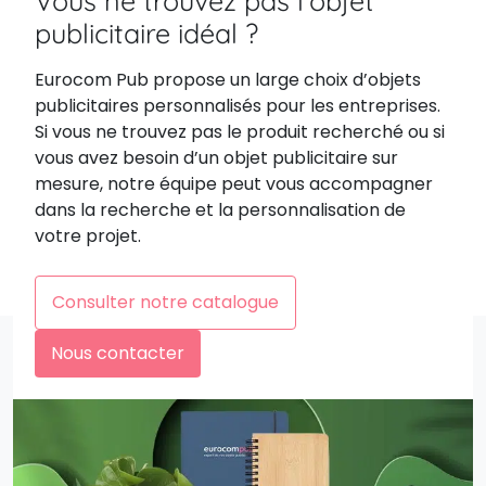
Vous ne trouvez pas l’objet
publicitaire idéal ?
Eurocom Pub propose un large choix d’objets
publicitaires personnalisés pour les entreprises.
Si vous ne trouvez pas le produit recherché ou si
vous avez besoin d’un objet publicitaire sur
mesure, notre équipe peut vous accompagner
dans la recherche et la personnalisation de
votre projet.
Consulter notre catalogue
Nous contacter