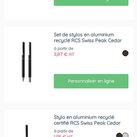
Set de stylos en aluminium
recyclé RCS Swiss Peak Cedar
à partir de
3,87
€
HT
Personnaliser en ligne
Stylo en aluminium recyclé
certifié RCS Swiss Peak Cedar
à partir de