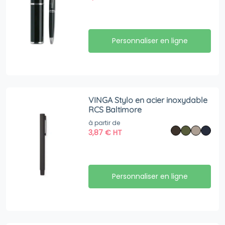
Personnaliser en ligne
VINGA Stylo en acier inoxydable
RCS Baltimore
à partir de
3,87
€
HT
Personnaliser en ligne