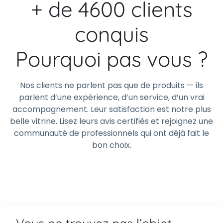
+ de 4600 clients
conquis
Pourquoi pas vous ?
Nos clients ne parlent pas que de produits — ils
parlent d’une expérience, d’un service, d’un vrai
accompagnement. Leur satisfaction est notre plus
belle vitrine. Lisez leurs avis certifiés et rejoignez une
communauté de professionnels qui ont déjà fait le
bon choix.