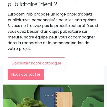
publicitaire idéal ?
Eurocom Pub propose un large choix d’objets
publicitaires personnalisés pour les entreprises.
Si vous ne trouvez pas le produit recherché ou si
vous avez besoin d’un objet publicitaire sur
mesure, notre équipe peut vous accompagner
dans la recherche et la personnalisation de
votre projet.
Consulter notre catalogue
Nous contacter