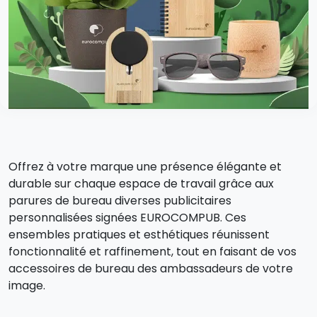
Offrez à votre marque une présence élégante et
durable sur chaque espace de travail grâce aux
parures de bureau diverses publicitaires
personnalisées signées EUROCOMPUB. Ces
ensembles pratiques et esthétiques réunissent
fonctionnalité et raffinement, tout en faisant de vos
accessoires de bureau des ambassadeurs de votre
image.