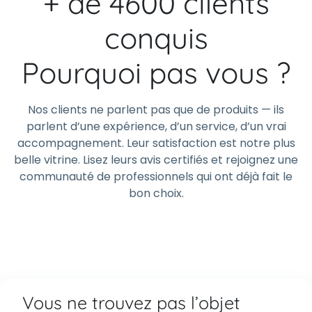
+ de 4600 clients
conquis
Pourquoi pas vous ?
Nos clients ne parlent pas que de produits — ils
parlent d’une expérience, d’un service, d’un vrai
accompagnement. Leur satisfaction est notre plus
belle vitrine. Lisez leurs avis certifiés et rejoignez une
communauté de professionnels qui ont déjà fait le
bon choix.
Vous ne trouvez pas l’objet