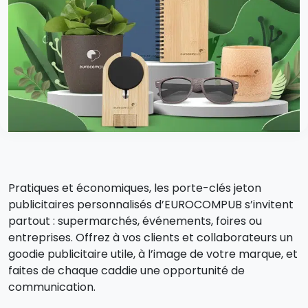
Pratiques et économiques, les porte-clés jeton
publicitaires personnalisés d’EUROCOMPUB s’invitent
partout : supermarchés, événements, foires ou
entreprises. Offrez à vos clients et collaborateurs un
goodie publicitaire utile, à l’image de votre marque, et
faites de chaque caddie une opportunité de
communication.