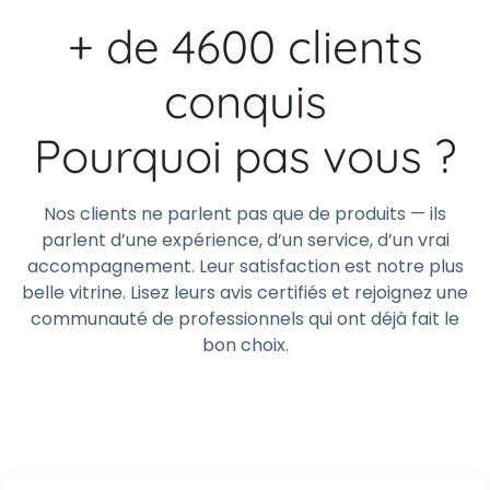
+ de 4600 clients
conquis
Pourquoi pas vous ?
Nos clients ne parlent pas que de produits — ils
parlent d’une expérience, d’un service, d’un vrai
accompagnement. Leur satisfaction est notre plus
belle vitrine. Lisez leurs avis certifiés et rejoignez une
communauté de professionnels qui ont déjà fait le
bon choix.