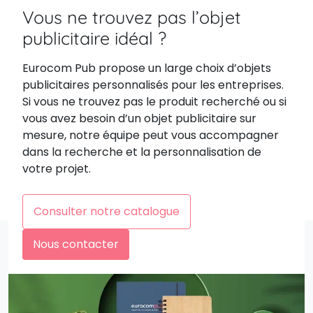
Vous ne trouvez pas l’objet
publicitaire idéal ?
Eurocom Pub propose un large choix d’objets
publicitaires personnalisés pour les entreprises.
Si vous ne trouvez pas le produit recherché ou si
vous avez besoin d’un objet publicitaire sur
mesure, notre équipe peut vous accompagner
dans la recherche et la personnalisation de
votre projet.
Consulter notre catalogue
Nous contacter