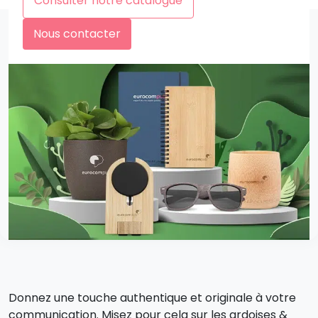
Consulter notre catalogue
Nous contacter
Donnez une touche authentique et originale à votre
communication. Misez pour cela sur les ardoises &