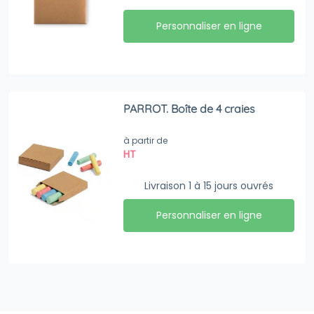
Personnaliser en ligne
PARROT. Boîte de 4 craies
à partir de
HT
Livraison 1 à 15 jours ouvrés
Personnaliser en ligne