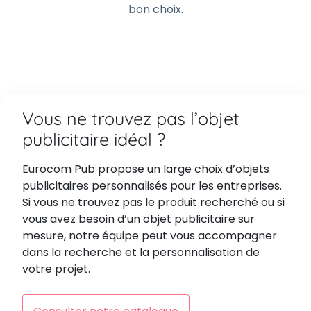
bon choix.
Vous ne trouvez pas l’objet
publicitaire idéal ?
Eurocom Pub propose un large choix d’objets
publicitaires personnalisés pour les entreprises.
Si vous ne trouvez pas le produit recherché ou si
vous avez besoin d’un objet publicitaire sur
mesure, notre équipe peut vous accompagner
dans la recherche et la personnalisation de
votre projet.