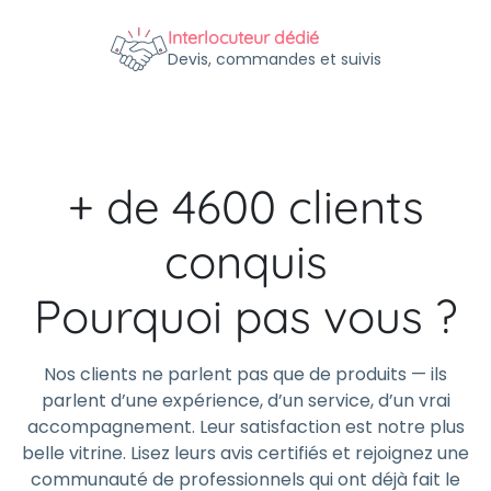
Interlocuteur dédié
Devis, commandes et suivis
+ de 4600 clients
conquis
Pourquoi pas vous ?
Nos clients ne parlent pas que de produits — ils
parlent d’une expérience, d’un service, d’un vrai
accompagnement. Leur satisfaction est notre plus
belle vitrine. Lisez leurs avis certifiés et rejoignez une
communauté de professionnels qui ont déjà fait le