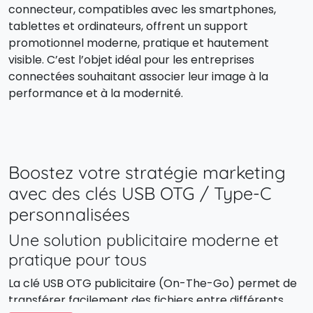
connecteur, compatibles avec les smartphones,
tablettes et ordinateurs, offrent un support
promotionnel moderne, pratique et hautement
visible. C’est l’objet idéal pour les entreprises
connectées souhaitant associer leur image à la
performance et à la modernité.
Boostez votre stratégie marketing
avec des clés USB OTG / Type-C
personnalisées
Une solution publicitaire moderne et
pratique pour tous
La clé USB OTG publicitaire (On-The-Go) permet de
transférer facilement des fichiers entre différents