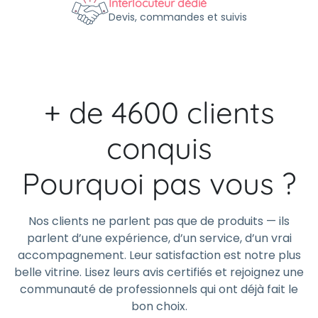
Interlocuteur dédié
Devis, commandes et suivis
+ de 4600 clients
conquis
Pourquoi pas vous ?
Nos clients ne parlent pas que de produits — ils
parlent d’une expérience, d’un service, d’un vrai
accompagnement. Leur satisfaction est notre plus
belle vitrine. Lisez leurs avis certifiés et rejoignez une
communauté de professionnels qui ont déjà fait le
bon choix.