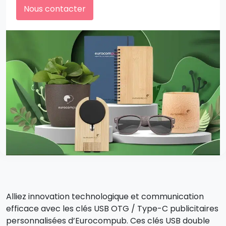
Nous contacter
Alliez innovation technologique et communication
efficace avec les clés USB OTG / Type-C publicitaires
personnalisées d’Eurocompub. Ces clés USB double