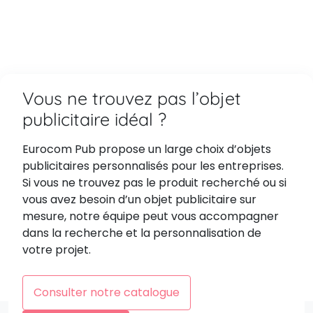
Vous ne trouvez pas l’objet
publicitaire idéal ?
Eurocom Pub propose un large choix d’objets
publicitaires personnalisés pour les entreprises.
Si vous ne trouvez pas le produit recherché ou si
vous avez besoin d’un objet publicitaire sur
mesure, notre équipe peut vous accompagner
dans la recherche et la personnalisation de
votre projet.
Consulter notre catalogue