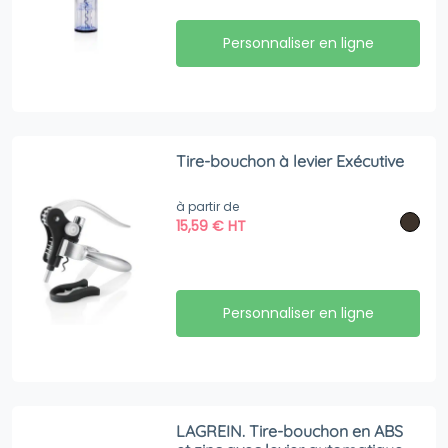
Personnaliser en ligne
Tire-bouchon à levier Exécutive
à partir de
15,59
€
HT
Personnaliser en ligne
LAGREIN. Tire-bouchon en ABS