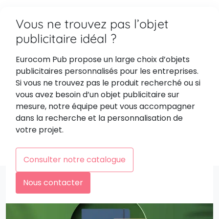
Vous ne trouvez pas l’objet
publicitaire idéal ?
Eurocom Pub propose un large choix d’objets
publicitaires personnalisés pour les entreprises.
Si vous ne trouvez pas le produit recherché ou si
vous avez besoin d’un objet publicitaire sur
mesure, notre équipe peut vous accompagner
dans la recherche et la personnalisation de
votre projet.
Consulter notre catalogue
Nous contacter