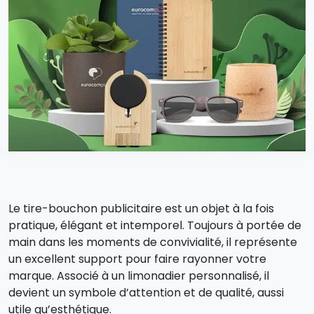
Le tire-bouchon publicitaire est un objet à la fois
pratique, élégant et intemporel. Toujours à portée de
main dans les moments de convivialité, il représente
un excellent support pour faire rayonner votre
marque. Associé à un limonadier personnalisé, il
devient un symbole d’attention et de qualité, aussi
utile qu’esthétique.