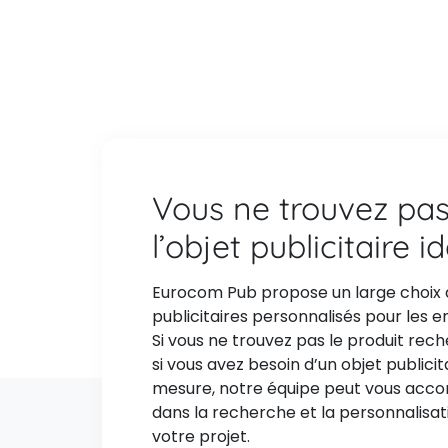
Vous ne trouvez pa
l’objet publicitaire i
Eurocom Pub propose un large choix 
publicitaires personnalisés pour les e
Si vous ne trouvez pas le produit rec
si vous avez besoin d’un objet publicit
mesure, notre équipe peut vous ac
dans la recherche et la personnalisat
votre projet.