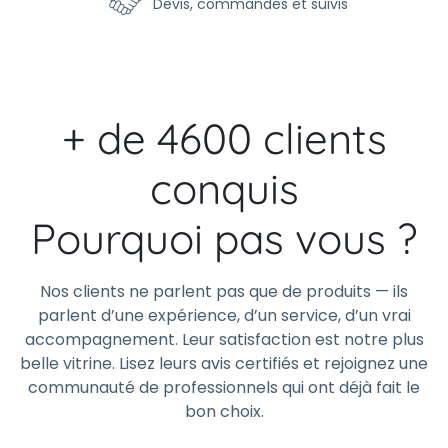
Devis, commandes et suivis
+ de 4600 clients
conquis
Pourquoi pas vous ?
Nos clients ne parlent pas que de produits — ils
parlent d’une expérience, d’un service, d’un vrai
accompagnement. Leur satisfaction est notre plus
belle vitrine. Lisez leurs avis certifiés et rejoignez une
communauté de professionnels qui ont déjà fait le
bon choix.