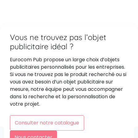
Vous ne trouvez pas l’objet
publicitaire idéal ?
Eurocom Pub propose un large choix d’objets
publicitaires personnalisés pour les entreprises.
Si vous ne trouvez pas le produit recherché ou si
vous avez besoin d’un objet publicitaire sur
mesure, notre équipe peut vous accompagner
dans la recherche et la personnalisation de
votre projet.
Consulter notre catalogue
Nous contacter