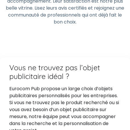
accompagnement. Leur satisfaction est notre plus
belle vitrine. Lisez leurs avis certifiés et rejoignez une
communauté de professionnels qui ont déjà fait le
bon choix.
Vous ne trouvez pas l’objet
publicitaire idéal ?
Eurocom Pub propose un large choix d’objets
publicitaires personnalisés pour les entreprises.
Si vous ne trouvez pas le produit recherché ou si
vous avez besoin d’un objet publicitaire sur
mesure, notre équipe peut vous accompagner
dans la recherche et la personnalisation de