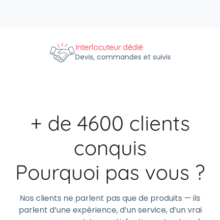
Interlocuteur dédié
Devis, commandes et suivis
+ de 4600 clients
conquis
Pourquoi pas vous ?
Nos clients ne parlent pas que de produits — ils
parlent d’une expérience, d’un service, d’un vrai