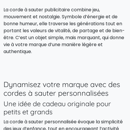
La corde à sauter publicitaire combine jeu,
mouvement et nostalgie. Symbole d’énergie et de
bonne humeur, elle traverse les générations tout en
portant les valeurs de vitalité, de partage et de bien-
être. C’est un objet simple, mais marquant, qui donne
vie à votre marque d’une manière légère et
authentique.
Dynamisez votre marque avec des
cordes à sauter personnalisées
Une idée de cadeau originale pour
petits et grands
La corde à sauter personnalisée évoque la simplicité
des jeux d’enfance, tout en encourageant l’activité