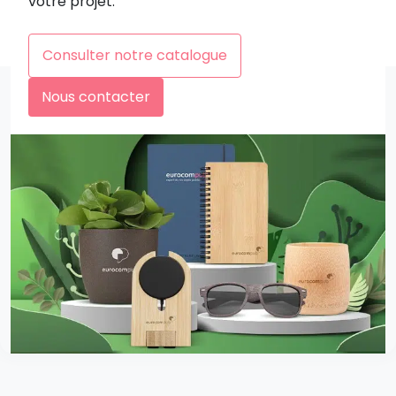
votre projet.
Consulter notre catalogue
Nous contacter