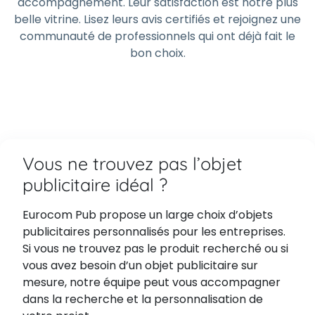
accompagnement. Leur satisfaction est notre plus
belle vitrine. Lisez leurs avis certifiés et rejoignez une
communauté de professionnels qui ont déjà fait le
bon choix.
Vous ne trouvez pas l’objet
publicitaire idéal ?
Eurocom Pub propose un large choix d’objets
publicitaires personnalisés pour les entreprises.
Si vous ne trouvez pas le produit recherché ou si
vous avez besoin d’un objet publicitaire sur
mesure, notre équipe peut vous accompagner
dans la recherche et la personnalisation de