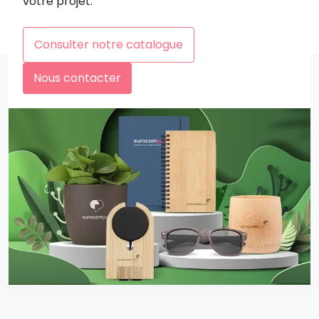
votre projet.
Consulter notre catalogue
Nous contacter