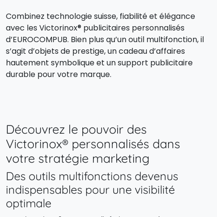
Combinez technologie suisse, fiabilité et élégance
avec les Victorinox® publicitaires personnalisés
d’EUROCOMPUB. Bien plus qu’un outil multifonction, il
s’agit d’objets de prestige, un cadeau d’affaires
hautement symbolique et un support publicitaire
durable pour votre marque.
Découvrez le pouvoir des
Victorinox® personnalisés dans
votre stratégie marketing
Des outils multifonctions devenus
indispensables pour une visibilité
optimale