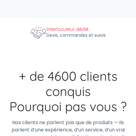
Interlocuteur dédié
Devis, commandes et suivis
+ de 4600 clients
conquis
Pourquoi pas vous ?
Nos clients ne parlent pas que de produits — ils
parlent d’une expérience, d’un service, d’un vrai