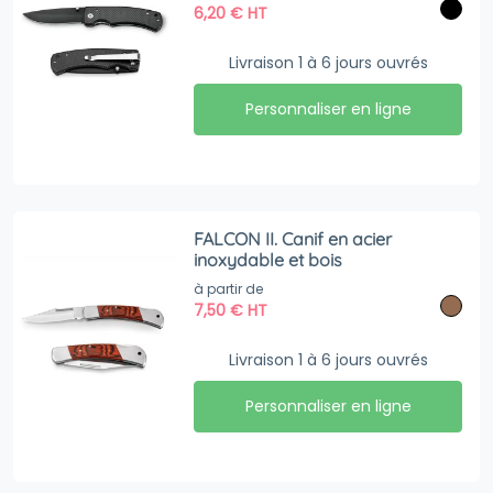
6,20
€
HT
Livraison 1 à 6 jours ouvrés
Personnaliser en ligne
FALCON II. Canif en acier
inoxydable et bois
à partir de
7,50
€
HT
Livraison 1 à 6 jours ouvrés
Personnaliser en ligne