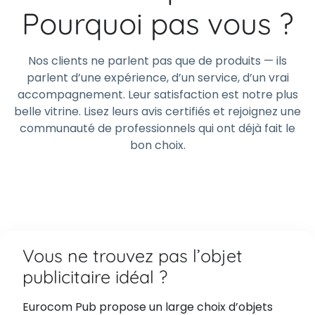
Pourquoi pas vous ?
Nos clients ne parlent pas que de produits — ils
parlent d’une expérience, d’un service, d’un vrai
accompagnement. Leur satisfaction est notre plus
belle vitrine. Lisez leurs avis certifiés et rejoignez une
communauté de professionnels qui ont déjà fait le
bon choix.
Vous ne trouvez pas l’objet
publicitaire idéal ?
Eurocom Pub propose un large choix d’objets