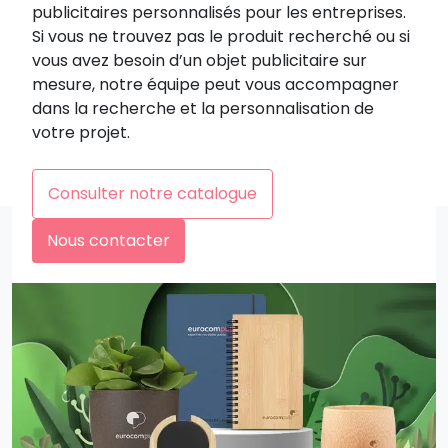
publicitaires personnalisés pour les entreprises.
Si vous ne trouvez pas le produit recherché ou si
vous avez besoin d’un objet publicitaire sur
mesure, notre équipe peut vous accompagner
dans la recherche et la personnalisation de
votre projet.
Consulter notre catalogue
Nous contacter