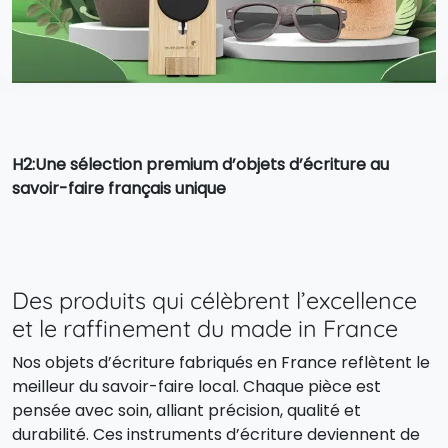
H2:Une sélection premium d’objets d’écriture au
savoir-faire français unique
Des produits qui célèbrent l’excellence
et le raffinement du made in France
Nos objets d’écriture fabriqués en France reflètent le
meilleur du savoir-faire local. Chaque pièce est
pensée avec soin, alliant précision, qualité et
durabilité. Ces instruments d’écriture deviennent de