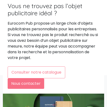
Vous ne trouvez pas l’objet
publicitaire idéal ?
Eurocom Pub propose un large choix d’objets
publicitaires personnalisés pour les entreprises.
Si vous ne trouvez pas le produit recherché ou si
vous avez besoin d’un objet publicitaire sur
mesure, notre équipe peut vous accompagner
dans la recherche et la personnalisation de
votre projet.
Consulter notre catalogue
Nous contacter