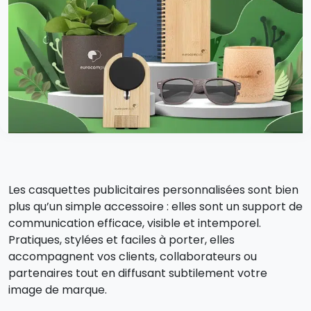
Les casquettes publicitaires personnalisées sont bien
plus qu’un simple accessoire : elles sont un support de
communication efficace, visible et intemporel.
Pratiques, stylées et faciles à porter, elles
accompagnent vos clients, collaborateurs ou
partenaires tout en diffusant subtilement votre
image de marque.