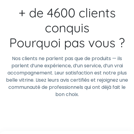
+ de 4600 clients
conquis
Pourquoi pas vous ?
Nos clients ne parlent pas que de produits — ils
parlent d’une expérience, d’un service, d’un vrai
accompagnement. Leur satisfaction est notre plus
belle vitrine. Lisez leurs avis certifiés et rejoignez une
communauté de professionnels qui ont déjà fait le
bon choix.