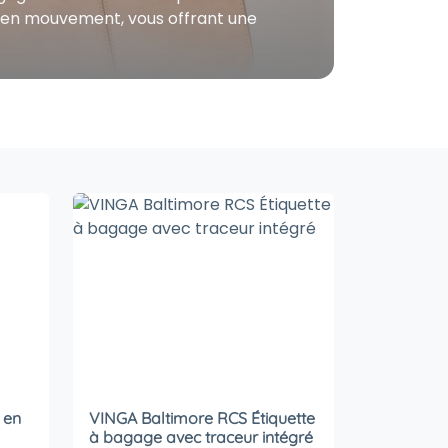
 en mouvement, vous offrant une
 en
VINGA Baltimore RCS Étiquette
à bagage avec traceur intégré