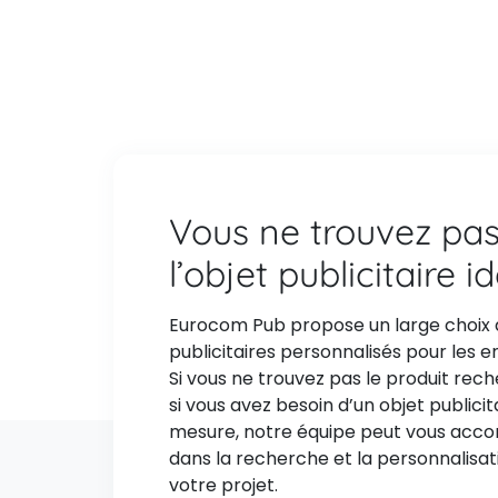
Vous ne trouvez pa
l’objet publicitaire i
Eurocom Pub propose un large choix 
publicitaires personnalisés pour les e
Si vous ne trouvez pas le produit rec
si vous avez besoin d’un objet publicit
mesure, notre équipe peut vous ac
dans la recherche et la personnalisat
votre projet.