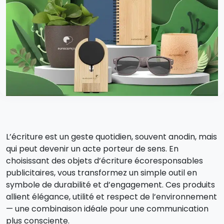
L’écriture est un geste quotidien, souvent anodin, mais
qui peut devenir un acte porteur de sens. En
choisissant des objets d’écriture écoresponsables
publicitaires, vous transformez un simple outil en
symbole de durabilité et d’engagement. Ces produits
allient élégance, utilité et respect de l’environnement
— une combinaison idéale pour une communication
plus consciente.