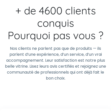
+ de 4600 clients
conquis
Pourquoi pas vous ?
Nos clients ne parlent pas que de produits — ils
parlent d’une expérience, d’un service, d’un vrai
accompagnement. Leur satisfaction est notre plus
belle vitrine. Lisez leurs avis certifiés et rejoignez une
communauté de professionnels qui ont déjà fait le
bon choix.