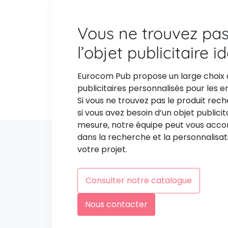
Vous ne trouvez pa
l’objet publicitaire i
Eurocom Pub propose un large choix 
publicitaires personnalisés pour les e
Si vous ne trouvez pas le produit rec
si vous avez besoin d’un objet publicit
mesure, notre équipe peut vous ac
dans la recherche et la personnalisat
votre projet.
Consulter notre catalogue
Nous contacter