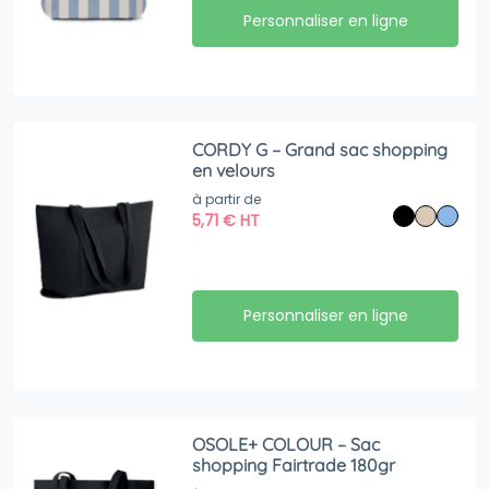
Personnaliser en ligne
CORDY G – Grand sac shopping
en velours
à partir de
5,71
€
HT
Personnaliser en ligne
OSOLE+ COLOUR – Sac
shopping Fairtrade 180gr