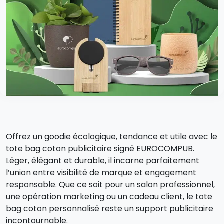
Offrez un goodie écologique, tendance et utile avec le
tote bag coton publicitaire signé EUROCOMPUB.
Léger, élégant et durable, il incarne parfaitement
l’union entre visibilité de marque et engagement
responsable. Que ce soit pour un salon professionnel,
une opération marketing ou un cadeau client, le tote
bag coton personnalisé reste un support publicitaire
incontournable.