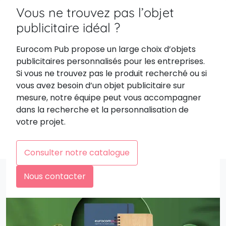
Vous ne trouvez pas l’objet
publicitaire idéal ?
Eurocom Pub propose un large choix d’objets
publicitaires personnalisés pour les entreprises.
Si vous ne trouvez pas le produit recherché ou si
vous avez besoin d’un objet publicitaire sur
mesure, notre équipe peut vous accompagner
dans la recherche et la personnalisation de
votre projet.
Consulter notre catalogue
Nous contacter