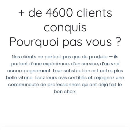
+ de 4600 clients
conquis
Pourquoi pas vous ?
Nos clients ne parlent pas que de produits — ils
parlent d’une expérience, d’un service, d’un vrai
accompagnement. Leur satisfaction est notre plus
belle vitrine. Lisez leurs avis certifiés et rejoignez une
communauté de professionnels qui ont déjà fait le
bon choix.