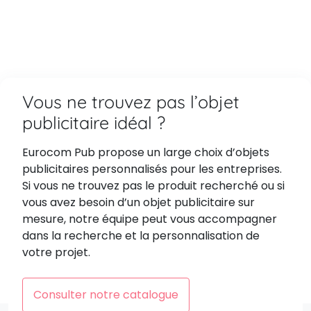
Vous ne trouvez pas l’objet
publicitaire idéal ?
Eurocom Pub propose un large choix d’objets
publicitaires personnalisés pour les entreprises.
Si vous ne trouvez pas le produit recherché ou si
vous avez besoin d’un objet publicitaire sur
mesure, notre équipe peut vous accompagner
dans la recherche et la personnalisation de
votre projet.
Consulter notre catalogue