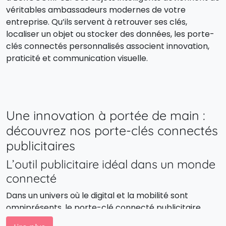
véritables ambassadeurs modernes de votre
entreprise. Qu’ils servent à retrouver ses clés,
localiser un objet ou stocker des données, les porte-
clés connectés personnalisés associent innovation,
praticité et communication visuelle.
Une innovation à portée de main :
découvrez nos porte-clés connectés
publicitaires
L’outil publicitaire idéal dans un monde
connecté
Dans un univers où le digital et la mobilité sont
omniprésents, le porte-clé connecté publicitaire
s’impose comme le goodie high-tech incontournable.