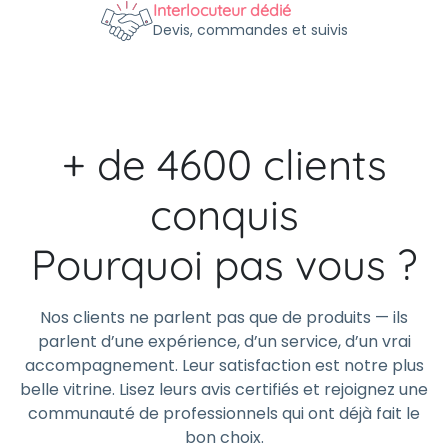
Interlocuteur dédié
Devis, commandes et suivis
+ de 4600 clients
conquis
Pourquoi pas vous ?
Nos clients ne parlent pas que de produits — ils
parlent d’une expérience, d’un service, d’un vrai
accompagnement. Leur satisfaction est notre plus
belle vitrine. Lisez leurs avis certifiés et rejoignez une
communauté de professionnels qui ont déjà fait le
bon choix.