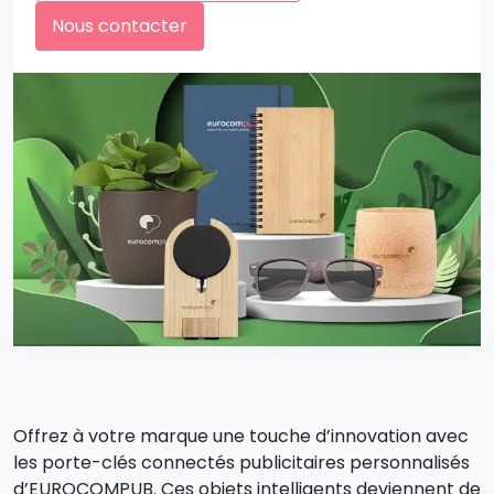
Nous contacter
Offrez à votre marque une touche d’innovation avec
les porte-clés connectés publicitaires personnalisés
d’EUROCOMPUB. Ces objets intelligents deviennent de