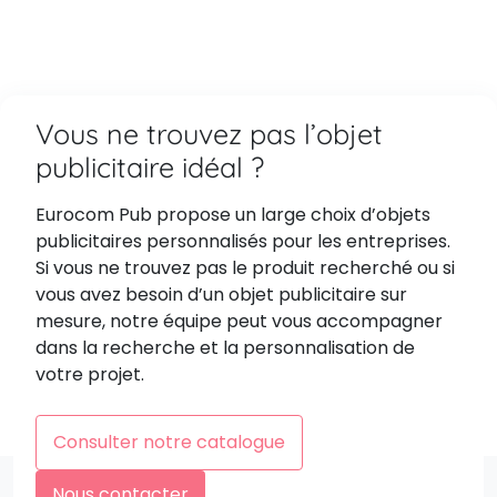
Vous ne trouvez pas l’objet
publicitaire idéal ?
Eurocom Pub propose un large choix d’objets
publicitaires personnalisés pour les entreprises.
Si vous ne trouvez pas le produit recherché ou si
vous avez besoin d’un objet publicitaire sur
mesure, notre équipe peut vous accompagner
dans la recherche et la personnalisation de
votre projet.
Consulter notre catalogue
Nous contacter