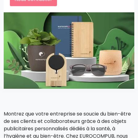
Montrez que votre entreprise se soucie du bien-être
de ses clients et collaborateurs grâce à des objets
publicitaires personnalisés dédiés à la santé, à
l’hygiène et au bien-être. Chez EUROCOMPUB, nous