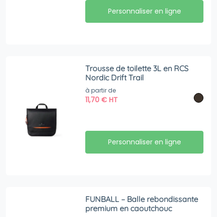
Personnaliser en ligne
Trousse de toilette 3L en RCS
Nordic Drift Trail
à partir de
11,70
€
HT
Personnaliser en ligne
FUNBALL – Balle rebondissante
premium en caoutchouc