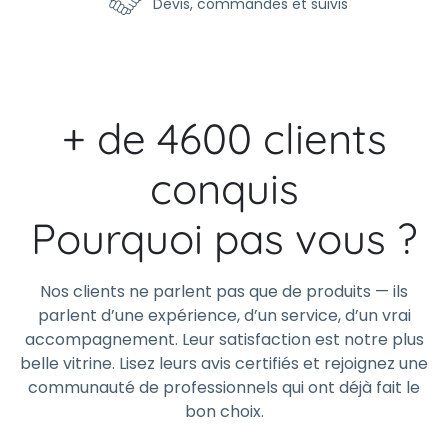
Devis, commandes et suivis
+ de 4600 clients
conquis
Pourquoi pas vous ?
Nos clients ne parlent pas que de produits — ils
parlent d’une expérience, d’un service, d’un vrai
accompagnement. Leur satisfaction est notre plus
belle vitrine. Lisez leurs avis certifiés et rejoignez une
communauté de professionnels qui ont déjà fait le
bon choix.