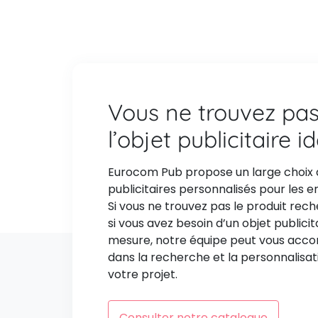
Vous ne trouvez pa
l’objet publicitaire i
Eurocom Pub propose un large choix 
publicitaires personnalisés pour les e
Si vous ne trouvez pas le produit rec
si vous avez besoin d’un objet publicit
mesure, notre équipe peut vous ac
dans la recherche et la personnalisat
votre projet.
Consulter notre catalogue