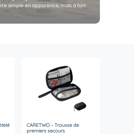
ste simple en apparence, mais à fort
ôtelé
CARETWO – Trousse de
premiers secours