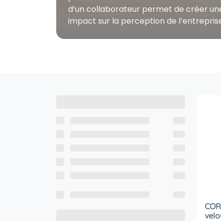
d’un collaborateur permet de créer une
impact sur la perception de l’entreprise
CORD
velo