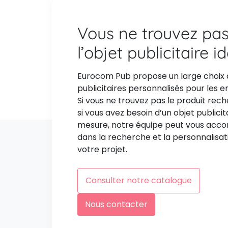
Vous ne trouvez pa
l’objet publicitaire i
Eurocom Pub propose un large choix 
publicitaires personnalisés pour les e
Si vous ne trouvez pas le produit rec
si vous avez besoin d’un objet publicit
mesure, notre équipe peut vous ac
dans la recherche et la personnalisat
votre projet.
Consulter notre catalogue
Nous contacter