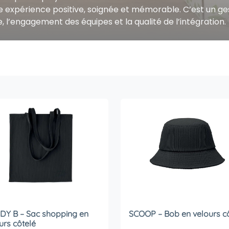
 expérience positive, soignée et mémorable. C’est un ge
, l’engagement des équipes et la qualité de l’intégration.
Y B – Sac shopping en
SCOOP – Bob en velours c
urs côtelé