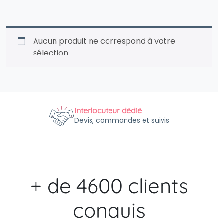
Aucun produit ne correspond à votre
sélection.
Interlocuteur dédié
Devis, commandes et suivis
+ de 4600 clients
conquis