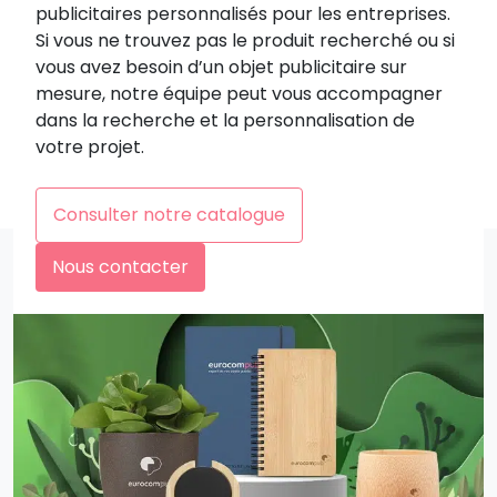
publicitaires personnalisés pour les entreprises.
Si vous ne trouvez pas le produit recherché ou si
vous avez besoin d’un objet publicitaire sur
mesure, notre équipe peut vous accompagner
dans la recherche et la personnalisation de
votre projet.
Consulter notre catalogue
Nous contacter