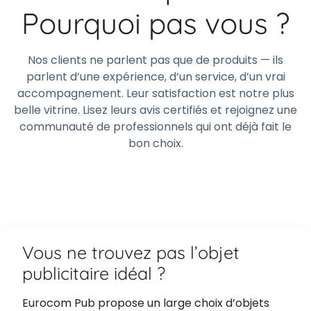
Pourquoi pas vous ?
Nos clients ne parlent pas que de produits — ils
parlent d’une expérience, d’un service, d’un vrai
accompagnement. Leur satisfaction est notre plus
belle vitrine. Lisez leurs avis certifiés et rejoignez une
communauté de professionnels qui ont déjà fait le
bon choix.
Vous ne trouvez pas l’objet
publicitaire idéal ?
Eurocom Pub propose un large choix d’objets