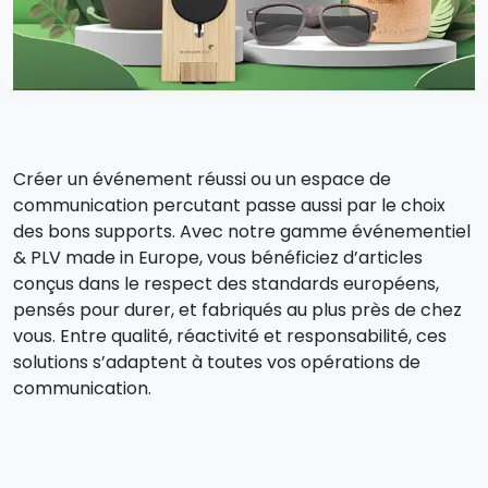
Créer un événement réussi ou un espace de
communication percutant passe aussi par le choix
des bons supports. Avec notre gamme événementiel
& PLV made in Europe, vous bénéficiez d’articles
conçus dans le respect des standards européens,
pensés pour durer, et fabriqués au plus près de chez
vous. Entre qualité, réactivité et responsabilité, ces
solutions s’adaptent à toutes vos opérations de
communication.