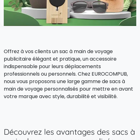
Offrez à vos clients un sac à main de voyage
publicitaire élégant et pratique, un accessoire
indispensable pour leurs déplacements
professionnels ou personnels. Chez EUROCOMPUB,
nous vous proposons une large gamme de sacs à
main de voyage personnalisés pour mettre en avant
votre marque avec style, durabilité et visibilité.
Découvrez les avantages des sacs à