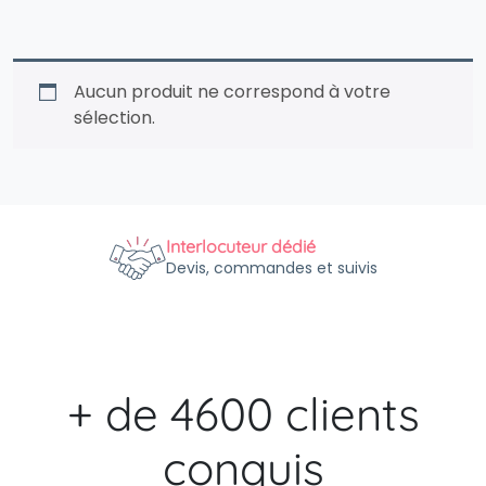
Aucun produit ne correspond à votre
sélection.
Interlocuteur dédié
Devis, commandes et suivis
+ de 4600 clients
conquis