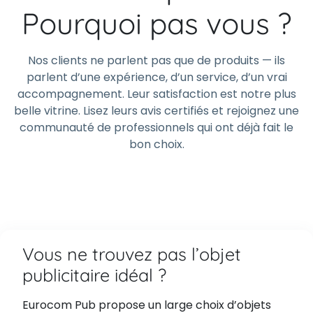
Pourquoi pas vous ?
Nos clients ne parlent pas que de produits — ils
parlent d’une expérience, d’un service, d’un vrai
accompagnement. Leur satisfaction est notre plus
belle vitrine. Lisez leurs avis certifiés et rejoignez une
communauté de professionnels qui ont déjà fait le
bon choix.
Vous ne trouvez pas l’objet
publicitaire idéal ?
Eurocom Pub propose un large choix d’objets