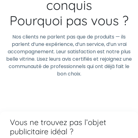
conquis
Pourquoi pas vous ?
Nos clients ne parlent pas que de produits — ils
parlent d’une expérience, d’un service, d’un vrai
accompagnement. Leur satisfaction est notre plus
belle vitrine. Lisez leurs avis certifiés et rejoignez une
communauté de professionnels qui ont déjà fait le
bon choix.
Vous ne trouvez pas l’objet
publicitaire idéal ?