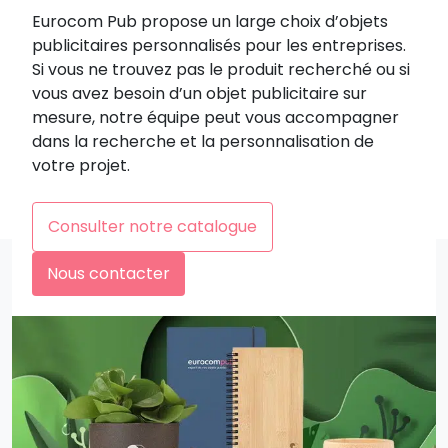
Eurocom Pub propose un large choix d’objets
publicitaires personnalisés pour les entreprises.
Si vous ne trouvez pas le produit recherché ou si
vous avez besoin d’un objet publicitaire sur
mesure, notre équipe peut vous accompagner
dans la recherche et la personnalisation de
votre projet.
Consulter notre catalogue
Nous contacter