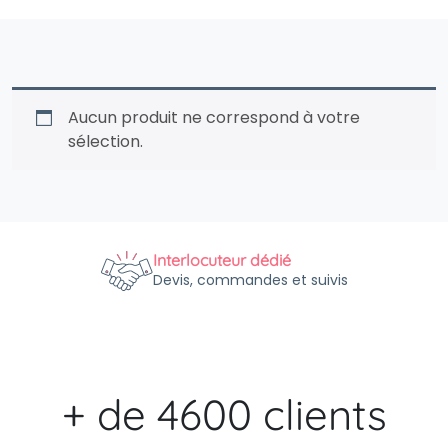
Aucun produit ne correspond à votre
sélection.
Interlocuteur dédié
Devis, commandes et suivis
+ de 4600 clients